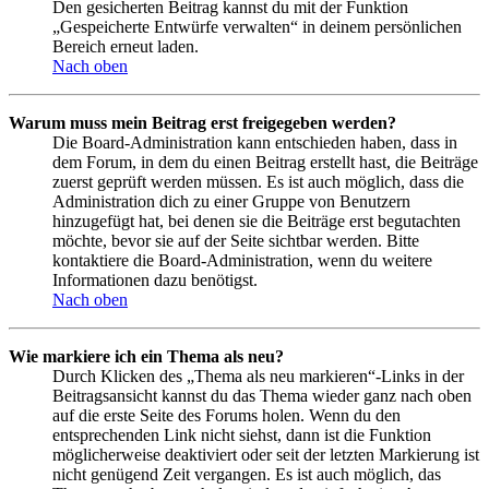
Den gesicherten Beitrag kannst du mit der Funktion
„Gespeicherte Entwürfe verwalten“ in deinem persönlichen
Bereich erneut laden.
Nach oben
Warum muss mein Beitrag erst freigegeben werden?
Die Board-Administration kann entschieden haben, dass in
dem Forum, in dem du einen Beitrag erstellt hast, die Beiträge
zuerst geprüft werden müssen. Es ist auch möglich, dass die
Administration dich zu einer Gruppe von Benutzern
hinzugefügt hat, bei denen sie die Beiträge erst begutachten
möchte, bevor sie auf der Seite sichtbar werden. Bitte
kontaktiere die Board-Administration, wenn du weitere
Informationen dazu benötigst.
Nach oben
Wie markiere ich ein Thema als neu?
Durch Klicken des „Thema als neu markieren“-Links in der
Beitragsansicht kannst du das Thema wieder ganz nach oben
auf die erste Seite des Forums holen. Wenn du den
entsprechenden Link nicht siehst, dann ist die Funktion
möglicherweise deaktiviert oder seit der letzten Markierung ist
nicht genügend Zeit vergangen. Es ist auch möglich, das