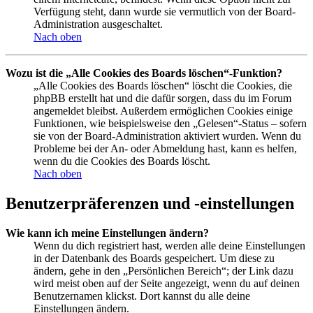
Verfügung steht, dann wurde sie vermutlich von der Board-
Administration ausgeschaltet.
Nach oben
Wozu ist die „Alle Cookies des Boards löschen“-Funktion?
„Alle Cookies des Boards löschen“ löscht die Cookies, die
phpBB erstellt hat und die dafür sorgen, dass du im Forum
angemeldet bleibst. Außerdem ermöglichen Cookies einige
Funktionen, wie beispielsweise den „Gelesen“-Status – sofern
sie von der Board-Administration aktiviert wurden. Wenn du
Probleme bei der An- oder Abmeldung hast, kann es helfen,
wenn du die Cookies des Boards löscht.
Nach oben
Benutzerpräferenzen und -einstellungen
Wie kann ich meine Einstellungen ändern?
Wenn du dich registriert hast, werden alle deine Einstellungen
in der Datenbank des Boards gespeichert. Um diese zu
ändern, gehe in den „Persönlichen Bereich“; der Link dazu
wird meist oben auf der Seite angezeigt, wenn du auf deinen
Benutzernamen klickst. Dort kannst du alle deine
Einstellungen ändern.