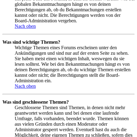
globalen Bekanntmachungen hängt es von deinen
Berechtigungen ab, ob du Bekanntmachungen erstellen
kannst oder nicht. Die Berechtigungen werden von der
Board-Administration vergeben.
Nach oben
Was sind wichtige Themen?
Wichtige Themen eines Forums erscheinen unter den
Ankündigungen und sind nur auf der ersten Seite zu sehen.
Sie haben meist einen wichtigen Inhalt, weswegen du sie
lesen solltest. Wie bei den Bekanntmachungen hängt es von
deinen Berechtigungen ab, ob du wichtige Themen erstellen
kannst oder nicht; die Berechtigungen stellt die Board-
Administration ein.
Nach oben
Was sind geschlossene Themen?
Geschlossene Themen sind Themen, in denen nicht mehr
geantwortet werden kann und bei denen eine laufende
Umfrage, falls vorhanden, beendet wurde. Themen können
aus vielen Gründen durch einen Moderator oder
Administrator gesperrt werden. Eventuell hast du auch die
Möglichkeit, deine eigenen Themen zu schließen, sofern dies