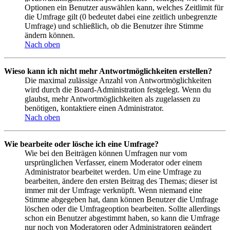
Optionen ein Benutzer auswählen kann, welches Zeitlimit für
die Umfrage gilt (0 bedeutet dabei eine zeitlich unbegrenzte
Umfrage) und schließlich, ob die Benutzer ihre Stimme
ändern können.
Nach oben
Wieso kann ich nicht mehr Antwortmöglichkeiten erstellen?
Die maximal zulässige Anzahl von Antwortmöglichkeiten
wird durch die Board-Administration festgelegt. Wenn du
glaubst, mehr Antwortmöglichkeiten als zugelassen zu
benötigen, kontaktiere einen Administrator.
Nach oben
Wie bearbeite oder lösche ich eine Umfrage?
Wie bei den Beiträgen können Umfragen nur vom
ursprünglichen Verfasser, einem Moderator oder einem
Administrator bearbeitet werden. Um eine Umfrage zu
bearbeiten, ändere den ersten Beitrag des Themas; dieser ist
immer mit der Umfrage verknüpft. Wenn niemand eine
Stimme abgegeben hat, dann können Benutzer die Umfrage
löschen oder die Umfrageoption bearbeiten. Sollte allerdings
schon ein Benutzer abgestimmt haben, so kann die Umfrage
nur noch von Moderatoren oder Administratoren geändert