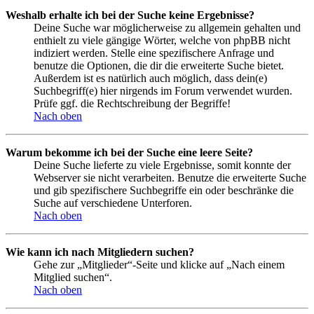
Weshalb erhalte ich bei der Suche keine Ergebnisse?
Deine Suche war möglicherweise zu allgemein gehalten und
enthielt zu viele gängige Wörter, welche von phpBB nicht
indiziert werden. Stelle eine spezifischere Anfrage und
benutze die Optionen, die dir die erweiterte Suche bietet.
Außerdem ist es natürlich auch möglich, dass dein(e)
Suchbegriff(e) hier nirgends im Forum verwendet wurden.
Prüfe ggf. die Rechtschreibung der Begriffe!
Nach oben
Warum bekomme ich bei der Suche eine leere Seite?
Deine Suche lieferte zu viele Ergebnisse, somit konnte der
Webserver sie nicht verarbeiten. Benutze die erweiterte Suche
und gib spezifischere Suchbegriffe ein oder beschränke die
Suche auf verschiedene Unterforen.
Nach oben
Wie kann ich nach Mitgliedern suchen?
Gehe zur „Mitglieder“-Seite und klicke auf „Nach einem
Mitglied suchen“.
Nach oben