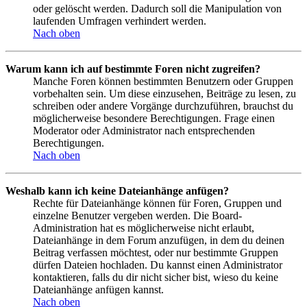
oder gelöscht werden. Dadurch soll die Manipulation von
laufenden Umfragen verhindert werden.
Nach oben
Warum kann ich auf bestimmte Foren nicht zugreifen?
Manche Foren können bestimmten Benutzern oder Gruppen
vorbehalten sein. Um diese einzusehen, Beiträge zu lesen, zu
schreiben oder andere Vorgänge durchzuführen, brauchst du
möglicherweise besondere Berechtigungen. Frage einen
Moderator oder Administrator nach entsprechenden
Berechtigungen.
Nach oben
Weshalb kann ich keine Dateianhänge anfügen?
Rechte für Dateianhänge können für Foren, Gruppen und
einzelne Benutzer vergeben werden. Die Board-
Administration hat es möglicherweise nicht erlaubt,
Dateianhänge in dem Forum anzufügen, in dem du deinen
Beitrag verfassen möchtest, oder nur bestimmte Gruppen
dürfen Dateien hochladen. Du kannst einen Administrator
kontaktieren, falls du dir nicht sicher bist, wieso du keine
Dateianhänge anfügen kannst.
Nach oben