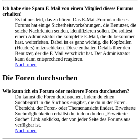
Ich habe eine Spam-E-Mail von einem Mitglied dieses Forums
erhalten!
Es tut uns leid, das zu hören. Das E-Mail-Formular dieses
Forums hat einige Sicherheitsvorkehrungen, die Benutzer, die
solche Nachrichten senden, identifizieren sollen. Du solltest
einem Administrator die komplette E-Mail, die du bekommen
hast, weiterleiten. Dabei ist es ganz wichtig, die Kopfzeilen
(Headers) mitzuschicken. Diese enthalten Details über den
Benutzer, der die E-Mail verschickt hat. Der Administrator
kann dann entsprechend reagieren.
Nach oben
Die Foren durchsuchen
Wie kann ich ein Forum oder mehrere Foren durchsuchen?
Du kannst die Foren durchsuchen, indem du einen
Suchbegriff in die Suchbox eingibst, die du in der Foren-
Übersicht, der Foren- oder Themenansicht findest. Erweiterte
Suchmöglichkeiten erhältst du, indem du den „Erweiterte
Suche“-Link anklickst, der von jeder Seite des Forums aus
verfügbar ist.
Nach oben