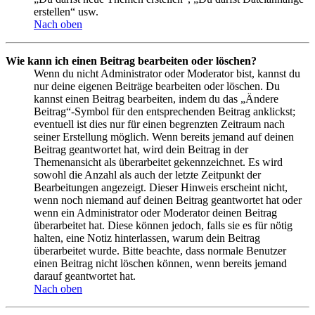
erstellen“ usw.
Nach oben
Wie kann ich einen Beitrag bearbeiten oder löschen?
Wenn du nicht Administrator oder Moderator bist, kannst du
nur deine eigenen Beiträge bearbeiten oder löschen. Du
kannst einen Beitrag bearbeiten, indem du das „Ändere
Beitrag“-Symbol für den entsprechenden Beitrag anklickst;
eventuell ist dies nur für einen begrenzten Zeitraum nach
seiner Erstellung möglich. Wenn bereits jemand auf deinen
Beitrag geantwortet hat, wird dein Beitrag in der
Themenansicht als überarbeitet gekennzeichnet. Es wird
sowohl die Anzahl als auch der letzte Zeitpunkt der
Bearbeitungen angezeigt. Dieser Hinweis erscheint nicht,
wenn noch niemand auf deinen Beitrag geantwortet hat oder
wenn ein Administrator oder Moderator deinen Beitrag
überarbeitet hat. Diese können jedoch, falls sie es für nötig
halten, eine Notiz hinterlassen, warum dein Beitrag
überarbeitet wurde. Bitte beachte, dass normale Benutzer
einen Beitrag nicht löschen können, wenn bereits jemand
darauf geantwortet hat.
Nach oben