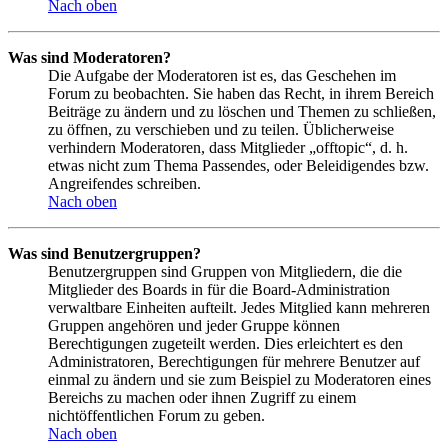
Nach oben
Was sind Moderatoren?
Die Aufgabe der Moderatoren ist es, das Geschehen im
Forum zu beobachten. Sie haben das Recht, in ihrem Bereich
Beiträge zu ändern und zu löschen und Themen zu schließen,
zu öffnen, zu verschieben und zu teilen. Üblicherweise
verhindern Moderatoren, dass Mitglieder „offtopic“, d. h.
etwas nicht zum Thema Passendes, oder Beleidigendes bzw.
Angreifendes schreiben.
Nach oben
Was sind Benutzergruppen?
Benutzergruppen sind Gruppen von Mitgliedern, die die
Mitglieder des Boards in für die Board-Administration
verwaltbare Einheiten aufteilt. Jedes Mitglied kann mehreren
Gruppen angehören und jeder Gruppe können
Berechtigungen zugeteilt werden. Dies erleichtert es den
Administratoren, Berechtigungen für mehrere Benutzer auf
einmal zu ändern und sie zum Beispiel zu Moderatoren eines
Bereichs zu machen oder ihnen Zugriff zu einem
nichtöffentlichen Forum zu geben.
Nach oben