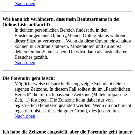
Nach oben
Wie kann ich verhindern, dass mein Benutzername in der
Online-Liste auftaucht?
In deinem persönlichen Bereich findest du in den
Einstellungen eine Option „Meinen Online-Status während
dieser Sitzung verbergen“. Wenn du diese Option einschaltest,
können nur Administratoren, Moderatoren und du selbst
deinen Online-Status sehen. Du wirst dann als unsichtbarer
Besucher gezählt.
Nach oben
Die Forenuhr geht falsch!
Möglicherweise entspricht die angezeigte Zeit nicht deiner
eigenen Zeitzone. In diesem Fall solltest du im „Persönlichen
Bereich“ die für dich passende Zeitzone (Mitteleuropäische
Zeit, ...) festlegen. Die Zeitzone kann dabei nur von
registrierten Benutzern geändert werden. Wenn du noch nicht
registriert bist, ist dies ein guter Grund, dies jetzt zu tun.
Nach oben
Ich habe die Zeitzone eingestellt, aber die Forenuhr geht immer