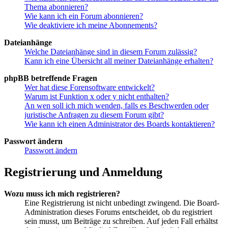
Thema abonnieren?
Wie kann ich ein Forum abonnieren?
Wie deaktiviere ich meine Abonnements?
Dateianhänge
Welche Dateianhänge sind in diesem Forum zulässig?
Kann ich eine Übersicht all meiner Dateianhänge erhalten?
phpBB betreffende Fragen
Wer hat diese Forensoftware entwickelt?
Warum ist Funktion x oder y nicht enthalten?
An wen soll ich mich wenden, falls es Beschwerden oder
juristische Anfragen zu diesem Forum gibt?
Wie kann ich einen Administrator des Boards kontaktieren?
Passwort ändern
Passwort ändern
Registrierung und Anmeldung
Wozu muss ich mich registrieren?
Eine Registrierung ist nicht unbedingt zwingend. Die Board-
Administration dieses Forums entscheidet, ob du registriert
sein musst, um Beiträge zu schreiben. Auf jeden Fall erhältst