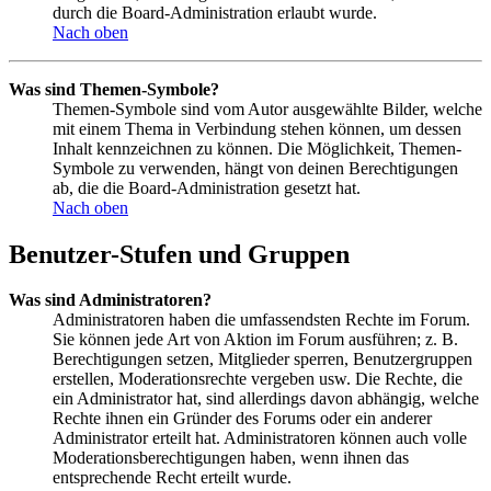
durch die Board-Administration erlaubt wurde.
Nach oben
Was sind Themen-Symbole?
Themen-Symbole sind vom Autor ausgewählte Bilder, welche
mit einem Thema in Verbindung stehen können, um dessen
Inhalt kennzeichnen zu können. Die Möglichkeit, Themen-
Symbole zu verwenden, hängt von deinen Berechtigungen
ab, die die Board-Administration gesetzt hat.
Nach oben
Benutzer-Stufen und Gruppen
Was sind Administratoren?
Administratoren haben die umfassendsten Rechte im Forum.
Sie können jede Art von Aktion im Forum ausführen; z. B.
Berechtigungen setzen, Mitglieder sperren, Benutzergruppen
erstellen, Moderationsrechte vergeben usw. Die Rechte, die
ein Administrator hat, sind allerdings davon abhängig, welche
Rechte ihnen ein Gründer des Forums oder ein anderer
Administrator erteilt hat. Administratoren können auch volle
Moderationsberechtigungen haben, wenn ihnen das
entsprechende Recht erteilt wurde.