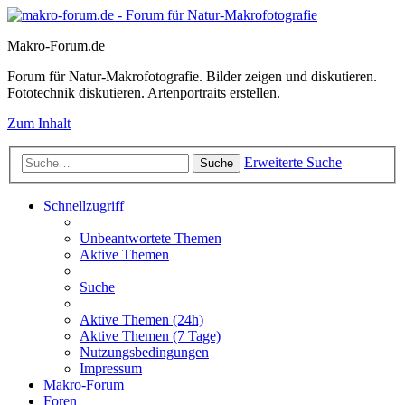
Makro-Forum.de
Forum für Natur-Makrofotografie. Bilder zeigen und diskutieren.
Fototechnik diskutieren. Artenportraits erstellen.
Zum Inhalt
Erweiterte Suche
Suche
Schnellzugriff
Unbeantwortete Themen
Aktive Themen
Suche
Aktive Themen (24h)
Aktive Themen (7 Tage)
Nutzungsbedingungen
Impressum
Makro-Forum
Foren