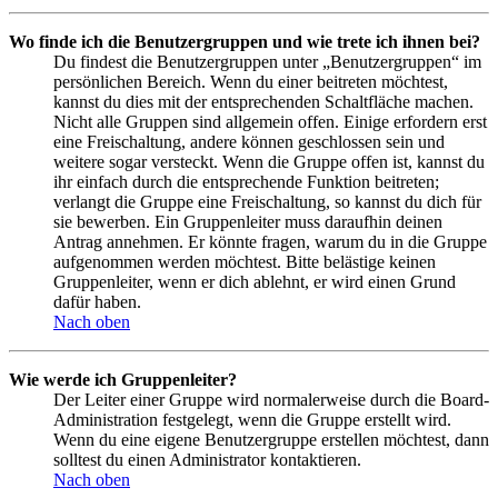
Wo finde ich die Benutzergruppen und wie trete ich ihnen bei?
Du findest die Benutzergruppen unter „Benutzergruppen“ im
persönlichen Bereich. Wenn du einer beitreten möchtest,
kannst du dies mit der entsprechenden Schaltfläche machen.
Nicht alle Gruppen sind allgemein offen. Einige erfordern erst
eine Freischaltung, andere können geschlossen sein und
weitere sogar versteckt. Wenn die Gruppe offen ist, kannst du
ihr einfach durch die entsprechende Funktion beitreten;
verlangt die Gruppe eine Freischaltung, so kannst du dich für
sie bewerben. Ein Gruppenleiter muss daraufhin deinen
Antrag annehmen. Er könnte fragen, warum du in die Gruppe
aufgenommen werden möchtest. Bitte belästige keinen
Gruppenleiter, wenn er dich ablehnt, er wird einen Grund
dafür haben.
Nach oben
Wie werde ich Gruppenleiter?
Der Leiter einer Gruppe wird normalerweise durch die Board-
Administration festgelegt, wenn die Gruppe erstellt wird.
Wenn du eine eigene Benutzergruppe erstellen möchtest, dann
solltest du einen Administrator kontaktieren.
Nach oben