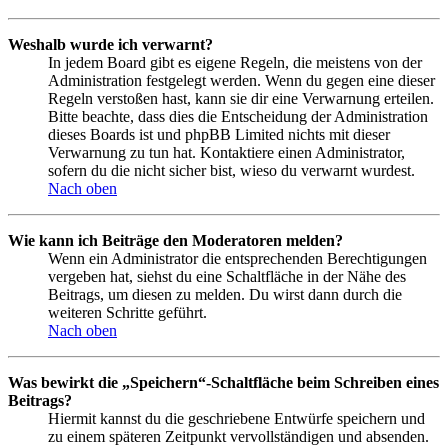
Weshalb wurde ich verwarnt?
In jedem Board gibt es eigene Regeln, die meistens von der
Administration festgelegt werden. Wenn du gegen eine dieser
Regeln verstoßen hast, kann sie dir eine Verwarnung erteilen.
Bitte beachte, dass dies die Entscheidung der Administration
dieses Boards ist und phpBB Limited nichts mit dieser
Verwarnung zu tun hat. Kontaktiere einen Administrator,
sofern du die nicht sicher bist, wieso du verwarnt wurdest.
Nach oben
Wie kann ich Beiträge den Moderatoren melden?
Wenn ein Administrator die entsprechenden Berechtigungen
vergeben hat, siehst du eine Schaltfläche in der Nähe des
Beitrags, um diesen zu melden. Du wirst dann durch die
weiteren Schritte geführt.
Nach oben
Was bewirkt die „Speichern“-Schaltfläche beim Schreiben eines
Beitrags?
Hiermit kannst du die geschriebene Entwürfe speichern und
zu einem späteren Zeitpunkt vervollständigen und absenden.