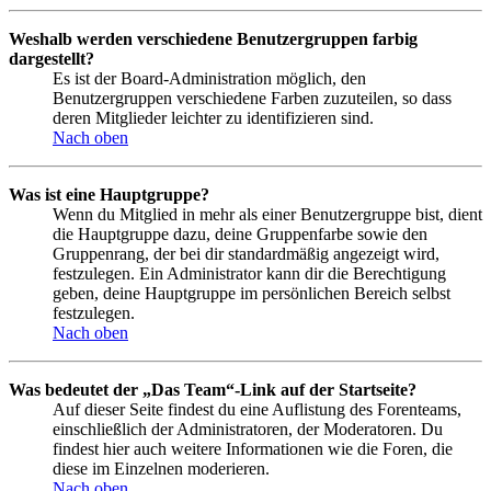
Weshalb werden verschiedene Benutzergruppen farbig
dargestellt?
Es ist der Board-Administration möglich, den
Benutzergruppen verschiedene Farben zuzuteilen, so dass
deren Mitglieder leichter zu identifizieren sind.
Nach oben
Was ist eine Hauptgruppe?
Wenn du Mitglied in mehr als einer Benutzergruppe bist, dient
die Hauptgruppe dazu, deine Gruppenfarbe sowie den
Gruppenrang, der bei dir standardmäßig angezeigt wird,
festzulegen. Ein Administrator kann dir die Berechtigung
geben, deine Hauptgruppe im persönlichen Bereich selbst
festzulegen.
Nach oben
Was bedeutet der „Das Team“-Link auf der Startseite?
Auf dieser Seite findest du eine Auflistung des Forenteams,
einschließlich der Administratoren, der Moderatoren. Du
findest hier auch weitere Informationen wie die Foren, die
diese im Einzelnen moderieren.
Nach oben