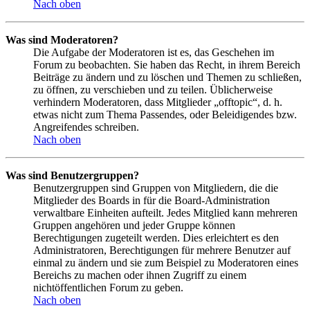
Nach oben
Was sind Moderatoren?
Die Aufgabe der Moderatoren ist es, das Geschehen im
Forum zu beobachten. Sie haben das Recht, in ihrem Bereich
Beiträge zu ändern und zu löschen und Themen zu schließen,
zu öffnen, zu verschieben und zu teilen. Üblicherweise
verhindern Moderatoren, dass Mitglieder „offtopic“, d. h.
etwas nicht zum Thema Passendes, oder Beleidigendes bzw.
Angreifendes schreiben.
Nach oben
Was sind Benutzergruppen?
Benutzergruppen sind Gruppen von Mitgliedern, die die
Mitglieder des Boards in für die Board-Administration
verwaltbare Einheiten aufteilt. Jedes Mitglied kann mehreren
Gruppen angehören und jeder Gruppe können
Berechtigungen zugeteilt werden. Dies erleichtert es den
Administratoren, Berechtigungen für mehrere Benutzer auf
einmal zu ändern und sie zum Beispiel zu Moderatoren eines
Bereichs zu machen oder ihnen Zugriff zu einem
nichtöffentlichen Forum zu geben.
Nach oben