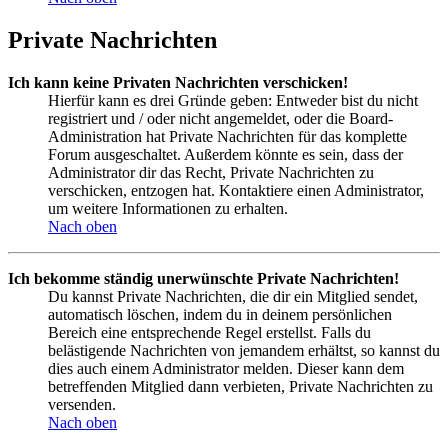
Private Nachrichten
Ich kann keine Privaten Nachrichten verschicken!
Hierfür kann es drei Gründe geben: Entweder bist du nicht
registriert und / oder nicht angemeldet, oder die Board-
Administration hat Private Nachrichten für das komplette
Forum ausgeschaltet. Außerdem könnte es sein, dass der
Administrator dir das Recht, Private Nachrichten zu
verschicken, entzogen hat. Kontaktiere einen Administrator,
um weitere Informationen zu erhalten.
Nach oben
Ich bekomme ständig unerwünschte Private Nachrichten!
Du kannst Private Nachrichten, die dir ein Mitglied sendet,
automatisch löschen, indem du in deinem persönlichen
Bereich eine entsprechende Regel erstellst. Falls du
belästigende Nachrichten von jemandem erhältst, so kannst du
dies auch einem Administrator melden. Dieser kann dem
betreffenden Mitglied dann verbieten, Private Nachrichten zu
versenden.
Nach oben