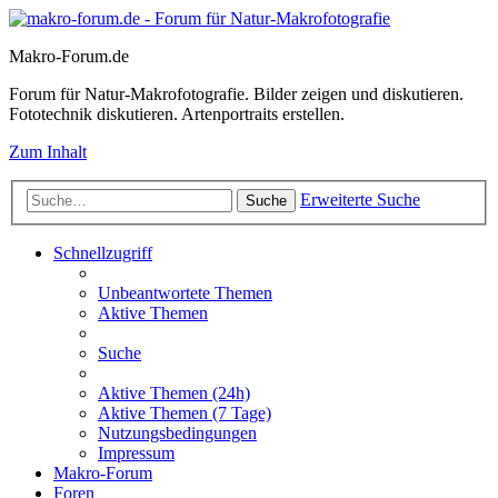
Makro-Forum.de
Forum für Natur-Makrofotografie. Bilder zeigen und diskutieren.
Fototechnik diskutieren. Artenportraits erstellen.
Zum Inhalt
Erweiterte Suche
Suche
Schnellzugriff
Unbeantwortete Themen
Aktive Themen
Suche
Aktive Themen (24h)
Aktive Themen (7 Tage)
Nutzungsbedingungen
Impressum
Makro-Forum
Foren