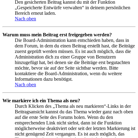
Den gesicherten Beitrag kannst du mit der Funktion
„Gespeicherte Entwürfe verwalten“ in deinem persönlichen
Bereich erneut laden.
Nach oben
Warum muss mein Beitrag erst freigegeben werden?
Die Board-Administration kann entschieden haben, dass in
dem Forum, in dem du einen Beitrag erstellt hast, die Beiträge
zuerst geprüft werden müssen. Es ist auch möglich, dass die
Administration dich zu einer Gruppe von Benutzern
hinzugefügt hat, bei denen sie die Beiträge erst begutachten
möchte, bevor sie auf der Seite sichtbar werden. Bitte
kontaktiere die Board-Administration, wenn du weitere
Informationen dazu benötigst.
Nach oben
Wie markiere ich ein Thema als neu?
Durch Klicken des „Thema als neu markieren“-Links in der
Beitragsansicht kannst du das Thema wieder ganz nach oben
auf die erste Seite des Forums holen. Wenn du den
entsprechenden Link nicht siehst, dann ist die Funktion
möglicherweise deaktiviert oder seit der letzten Markierung ist
nicht genügend Zeit vergangen. Es ist auch möglich, das