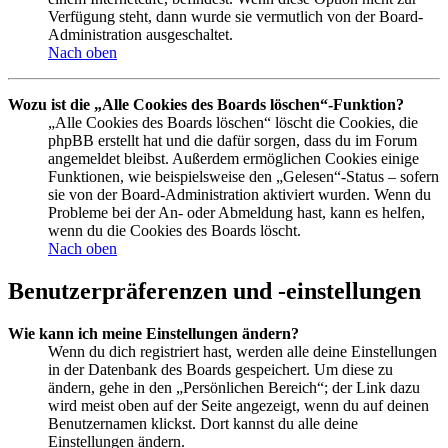
Verfügung steht, dann wurde sie vermutlich von der Board-
Administration ausgeschaltet.
Nach oben
Wozu ist die „Alle Cookies des Boards löschen“-Funktion?
„Alle Cookies des Boards löschen“ löscht die Cookies, die
phpBB erstellt hat und die dafür sorgen, dass du im Forum
angemeldet bleibst. Außerdem ermöglichen Cookies einige
Funktionen, wie beispielsweise den „Gelesen“-Status – sofern
sie von der Board-Administration aktiviert wurden. Wenn du
Probleme bei der An- oder Abmeldung hast, kann es helfen,
wenn du die Cookies des Boards löscht.
Nach oben
Benutzerpräferenzen und -einstellungen
Wie kann ich meine Einstellungen ändern?
Wenn du dich registriert hast, werden alle deine Einstellungen
in der Datenbank des Boards gespeichert. Um diese zu
ändern, gehe in den „Persönlichen Bereich“; der Link dazu
wird meist oben auf der Seite angezeigt, wenn du auf deinen
Benutzernamen klickst. Dort kannst du alle deine
Einstellungen ändern.