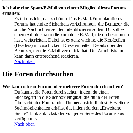
Ich habe eine Spam-E-Mail von einem Mitglied dieses Forums
erhalten!
Es tut uns leid, das zu hören. Das E-Mail-Formular dieses
Forums hat einige Sicherheitsvorkehrungen, die Benutzer, die
solche Nachrichten senden, identifizieren sollen. Du solltest
einem Administrator die komplette E-Mail, die du bekommen
hast, weiterleiten. Dabei ist es ganz wichtig, die Kopfzeilen
(Headers) mitzuschicken. Diese enthalten Details über den
Benutzer, der die E-Mail verschickt hat. Der Administrator
kann dann entsprechend reagieren.
Nach oben
Die Foren durchsuchen
Wie kann ich ein Forum oder mehrere Foren durchsuchen?
Du kannst die Foren durchsuchen, indem du einen
Suchbegriff in die Suchbox eingibst, die du in der Foren-
Übersicht, der Foren- oder Themenansicht findest. Erweiterte
Suchmöglichkeiten erhältst du, indem du den „Erweiterte
Suche“-Link anklickst, der von jeder Seite des Forums aus
verfügbar ist.
Nach oben