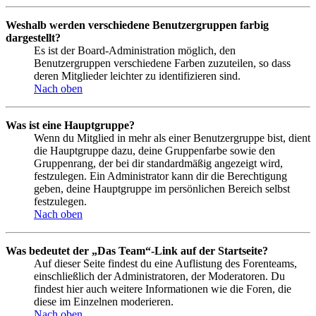
Weshalb werden verschiedene Benutzergruppen farbig
dargestellt?
Es ist der Board-Administration möglich, den
Benutzergruppen verschiedene Farben zuzuteilen, so dass
deren Mitglieder leichter zu identifizieren sind.
Nach oben
Was ist eine Hauptgruppe?
Wenn du Mitglied in mehr als einer Benutzergruppe bist, dient
die Hauptgruppe dazu, deine Gruppenfarbe sowie den
Gruppenrang, der bei dir standardmäßig angezeigt wird,
festzulegen. Ein Administrator kann dir die Berechtigung
geben, deine Hauptgruppe im persönlichen Bereich selbst
festzulegen.
Nach oben
Was bedeutet der „Das Team“-Link auf der Startseite?
Auf dieser Seite findest du eine Auflistung des Forenteams,
einschließlich der Administratoren, der Moderatoren. Du
findest hier auch weitere Informationen wie die Foren, die
diese im Einzelnen moderieren.
Nach oben