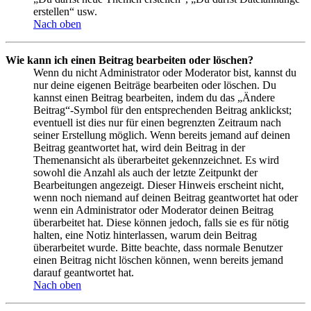
erstellen“ usw.
Nach oben
Wie kann ich einen Beitrag bearbeiten oder löschen?
Wenn du nicht Administrator oder Moderator bist, kannst du
nur deine eigenen Beiträge bearbeiten oder löschen. Du
kannst einen Beitrag bearbeiten, indem du das „Ändere
Beitrag“-Symbol für den entsprechenden Beitrag anklickst;
eventuell ist dies nur für einen begrenzten Zeitraum nach
seiner Erstellung möglich. Wenn bereits jemand auf deinen
Beitrag geantwortet hat, wird dein Beitrag in der
Themenansicht als überarbeitet gekennzeichnet. Es wird
sowohl die Anzahl als auch der letzte Zeitpunkt der
Bearbeitungen angezeigt. Dieser Hinweis erscheint nicht,
wenn noch niemand auf deinen Beitrag geantwortet hat oder
wenn ein Administrator oder Moderator deinen Beitrag
überarbeitet hat. Diese können jedoch, falls sie es für nötig
halten, eine Notiz hinterlassen, warum dein Beitrag
überarbeitet wurde. Bitte beachte, dass normale Benutzer
einen Beitrag nicht löschen können, wenn bereits jemand
darauf geantwortet hat.
Nach oben