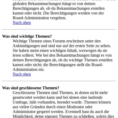
globalen Bekanntmachungen hängt es von deinen
Berechtigungen ab, ob du Bekanntmachungen erstellen
kannst oder nicht. Die Berechtigungen werden von der
Board-Administration vergeben.
Nach oben
Was sind wichtige Themen?
Wichtige Themen eines Forums erscheinen unter den
Ankündigungen und sind nur auf der ersten Seite zu sehen.
Sie haben meist einen wichtigen Inhalt, weswegen du sie
lesen solltest. Wie bei den Bekanntmachungen hängt es von
deinen Berechtigungen ab, ob du wichtige Themen erstellen
kannst oder nicht; die Berechtigungen stellt die Board-
Administration ein.
Nach oben
Was sind geschlossene Themen?
Geschlossene Themen sind Themen, in denen nicht mehr
geantwortet werden kann und bei denen eine laufende
Umfrage, falls vorhanden, beendet wurde. Themen können
aus vielen Gründen durch einen Moderator oder
Administrator gesperrt werden. Eventuell hast du auch die
Möglichkeit, deine eigenen Themen zu schließen, sofern dies