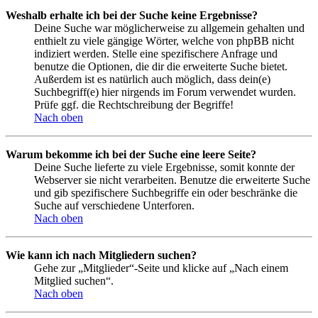
Weshalb erhalte ich bei der Suche keine Ergebnisse?
Deine Suche war möglicherweise zu allgemein gehalten und
enthielt zu viele gängige Wörter, welche von phpBB nicht
indiziert werden. Stelle eine spezifischere Anfrage und
benutze die Optionen, die dir die erweiterte Suche bietet.
Außerdem ist es natürlich auch möglich, dass dein(e)
Suchbegriff(e) hier nirgends im Forum verwendet wurden.
Prüfe ggf. die Rechtschreibung der Begriffe!
Nach oben
Warum bekomme ich bei der Suche eine leere Seite?
Deine Suche lieferte zu viele Ergebnisse, somit konnte der
Webserver sie nicht verarbeiten. Benutze die erweiterte Suche
und gib spezifischere Suchbegriffe ein oder beschränke die
Suche auf verschiedene Unterforen.
Nach oben
Wie kann ich nach Mitgliedern suchen?
Gehe zur „Mitglieder“-Seite und klicke auf „Nach einem
Mitglied suchen“.
Nach oben