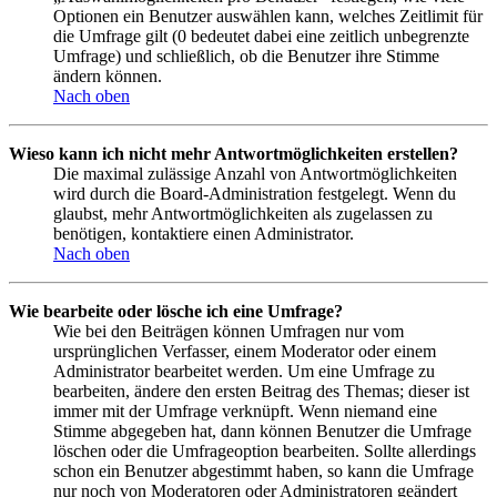
Optionen ein Benutzer auswählen kann, welches Zeitlimit für
die Umfrage gilt (0 bedeutet dabei eine zeitlich unbegrenzte
Umfrage) und schließlich, ob die Benutzer ihre Stimme
ändern können.
Nach oben
Wieso kann ich nicht mehr Antwortmöglichkeiten erstellen?
Die maximal zulässige Anzahl von Antwortmöglichkeiten
wird durch die Board-Administration festgelegt. Wenn du
glaubst, mehr Antwortmöglichkeiten als zugelassen zu
benötigen, kontaktiere einen Administrator.
Nach oben
Wie bearbeite oder lösche ich eine Umfrage?
Wie bei den Beiträgen können Umfragen nur vom
ursprünglichen Verfasser, einem Moderator oder einem
Administrator bearbeitet werden. Um eine Umfrage zu
bearbeiten, ändere den ersten Beitrag des Themas; dieser ist
immer mit der Umfrage verknüpft. Wenn niemand eine
Stimme abgegeben hat, dann können Benutzer die Umfrage
löschen oder die Umfrageoption bearbeiten. Sollte allerdings
schon ein Benutzer abgestimmt haben, so kann die Umfrage
nur noch von Moderatoren oder Administratoren geändert