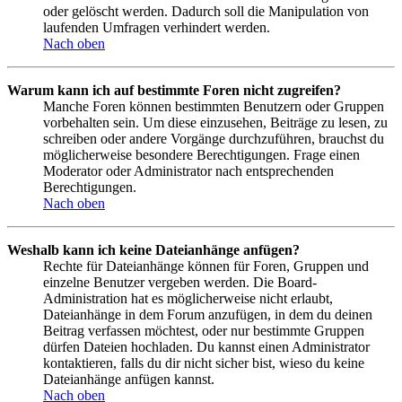
oder gelöscht werden. Dadurch soll die Manipulation von
laufenden Umfragen verhindert werden.
Nach oben
Warum kann ich auf bestimmte Foren nicht zugreifen?
Manche Foren können bestimmten Benutzern oder Gruppen
vorbehalten sein. Um diese einzusehen, Beiträge zu lesen, zu
schreiben oder andere Vorgänge durchzuführen, brauchst du
möglicherweise besondere Berechtigungen. Frage einen
Moderator oder Administrator nach entsprechenden
Berechtigungen.
Nach oben
Weshalb kann ich keine Dateianhänge anfügen?
Rechte für Dateianhänge können für Foren, Gruppen und
einzelne Benutzer vergeben werden. Die Board-
Administration hat es möglicherweise nicht erlaubt,
Dateianhänge in dem Forum anzufügen, in dem du deinen
Beitrag verfassen möchtest, oder nur bestimmte Gruppen
dürfen Dateien hochladen. Du kannst einen Administrator
kontaktieren, falls du dir nicht sicher bist, wieso du keine
Dateianhänge anfügen kannst.
Nach oben