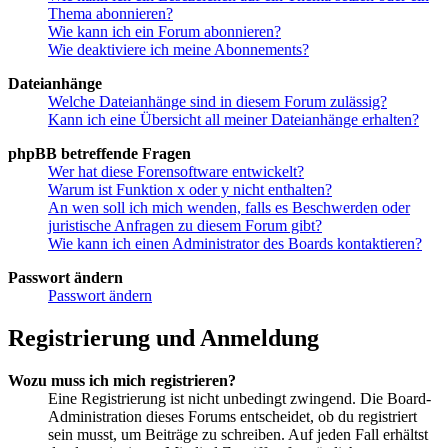
Thema abonnieren?
Wie kann ich ein Forum abonnieren?
Wie deaktiviere ich meine Abonnements?
Dateianhänge
Welche Dateianhänge sind in diesem Forum zulässig?
Kann ich eine Übersicht all meiner Dateianhänge erhalten?
phpBB betreffende Fragen
Wer hat diese Forensoftware entwickelt?
Warum ist Funktion x oder y nicht enthalten?
An wen soll ich mich wenden, falls es Beschwerden oder
juristische Anfragen zu diesem Forum gibt?
Wie kann ich einen Administrator des Boards kontaktieren?
Passwort ändern
Passwort ändern
Registrierung und Anmeldung
Wozu muss ich mich registrieren?
Eine Registrierung ist nicht unbedingt zwingend. Die Board-
Administration dieses Forums entscheidet, ob du registriert
sein musst, um Beiträge zu schreiben. Auf jeden Fall erhältst