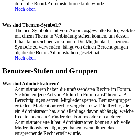
durch die Board-Administration erlaubt wurde.
Nach oben
Was sind Themen-Symbole?
Themen-Symbole sind vom Autor ausgewählte Bilder, welche
mit einem Thema in Verbindung stehen können, um dessen
Inhalt kennzeichnen zu können. Die Möglichkeit, Themen-
Symbole zu verwenden, hängt von deinen Berechtigungen
ab, die die Board-Administration gesetzt hat.
Nach oben
Benutzer-Stufen und Gruppen
Was sind Administratoren?
Administratoren haben die umfassendsten Rechte im Forum.
Sie können jede Art von Aktion im Forum ausführen; z. B.
Berechtigungen setzen, Mitglieder sperren, Benutzergruppen
erstellen, Moderationsrechte vergeben usw. Die Rechte, die
ein Administrator hat, sind allerdings davon abhängig, welche
Rechte ihnen ein Gründer des Forums oder ein anderer
Administrator erteilt hat. Administratoren können auch volle
Moderationsberechtigungen haben, wenn ihnen das
entsprechende Recht erteilt wurde.