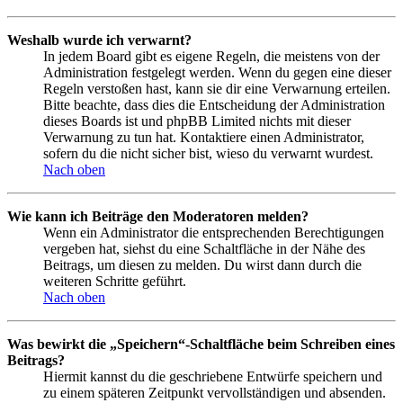
Weshalb wurde ich verwarnt?
In jedem Board gibt es eigene Regeln, die meistens von der
Administration festgelegt werden. Wenn du gegen eine dieser
Regeln verstoßen hast, kann sie dir eine Verwarnung erteilen.
Bitte beachte, dass dies die Entscheidung der Administration
dieses Boards ist und phpBB Limited nichts mit dieser
Verwarnung zu tun hat. Kontaktiere einen Administrator,
sofern du die nicht sicher bist, wieso du verwarnt wurdest.
Nach oben
Wie kann ich Beiträge den Moderatoren melden?
Wenn ein Administrator die entsprechenden Berechtigungen
vergeben hat, siehst du eine Schaltfläche in der Nähe des
Beitrags, um diesen zu melden. Du wirst dann durch die
weiteren Schritte geführt.
Nach oben
Was bewirkt die „Speichern“-Schaltfläche beim Schreiben eines
Beitrags?
Hiermit kannst du die geschriebene Entwürfe speichern und
zu einem späteren Zeitpunkt vervollständigen und absenden.