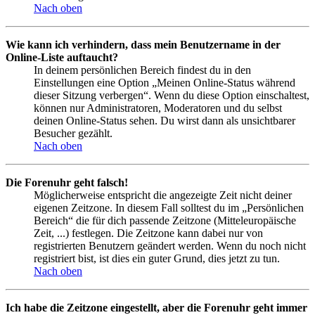
Nach oben
Wie kann ich verhindern, dass mein Benutzername in der
Online-Liste auftaucht?
In deinem persönlichen Bereich findest du in den
Einstellungen eine Option „Meinen Online-Status während
dieser Sitzung verbergen“. Wenn du diese Option einschaltest,
können nur Administratoren, Moderatoren und du selbst
deinen Online-Status sehen. Du wirst dann als unsichtbarer
Besucher gezählt.
Nach oben
Die Forenuhr geht falsch!
Möglicherweise entspricht die angezeigte Zeit nicht deiner
eigenen Zeitzone. In diesem Fall solltest du im „Persönlichen
Bereich“ die für dich passende Zeitzone (Mitteleuropäische
Zeit, ...) festlegen. Die Zeitzone kann dabei nur von
registrierten Benutzern geändert werden. Wenn du noch nicht
registriert bist, ist dies ein guter Grund, dies jetzt zu tun.
Nach oben
Ich habe die Zeitzone eingestellt, aber die Forenuhr geht immer