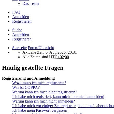
Das Team
FAQ
Anmelden
Registrieren
Suche
Anmelden
Registrieren
Startseite
Foren-Übersicht
Aktuelle Zeit: 6. Aug 2026, 20:31
Alle Zeiten sind
UTC+02:00
Häufig gestellte Fragen
Registrierung und Anmeldung
Wozu muss ich mich registrieren?
Was ist COPPA?
Warum kann ich mich nicht registrieren?
Ich habe mich registriert, kann mich aber nicht anmelden!
Warum kann ich mich nicht anmelden?
Ich habe mich vor einiger Zeit registriert, kann mich aber nich
Ich habe mein Passwort vergessen!