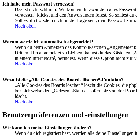
Ich habe mein Passwort vergessen!
Das ist nicht schlimm! Wir können dir zwar dein altes Passwort
vergessen“ klickst und den Anweisungen folgst. So solltest du
Solltest du trotzdem nicht in der Lage sein, dein Passwort zur
Nach oben
Warum werde ich automatisch abgemeldet?
Wenn du beim Anmelden das Kontrollkästchen „Angemeldet bleib
Dritten. Um angemeldet zu bleiben, kannst du das Kästchen „
in einem Internetcafé, befindest. Wenn diese Option nicht zur 
Nach oben
Wozu ist die „Alle Cookies des Boards löschen“-Funktion?
„Alle Cookies des Boards löschen“ löscht die Cookies, die php
beispielsweise den „Gelesen“-Status – sofern sie von der Boa
löscht.
Nach oben
Benutzerpräferenzen und -einstellungen
Wie kann ich meine Einstellungen ändern?
Wenn du dich registriert hast, werden alle deine Einstellungen