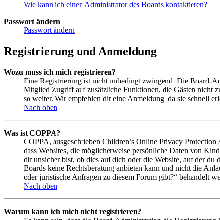
Wie kann ich einen Administrator des Boards kontaktieren?
Passwort ändern
Passwort ändern
Registrierung und Anmeldung
Wozu muss ich mich registrieren?
Eine Registrierung ist nicht unbedingt zwingend. Die Board-Admin
Mitglied Zugriff auf zusätzliche Funktionen, die Gästen nicht 
so weiter. Wir empfehlen dir eine Anmeldung, da sie schnell erled
Nach oben
Was ist COPPA?
COPPA, ausgeschrieben Children’s Online Privacy Protection Ac
dass Websites, die möglicherweise persönliche Daten von Kind
dir unsicher bist, ob dies auf dich oder die Website, auf der du 
Boards keine Rechtsberatung anbieten kann und nicht die Anlauf
oder juristische Anfragen zu diesem Forum gibt?“ behandelt w
Nach oben
Warum kann ich mich nicht registrieren?