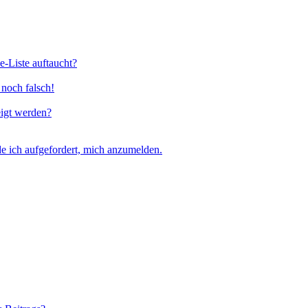
e-Liste auftaucht?
 noch falsch!
eigt werden?
e ich aufgefordert, mich anzumelden.