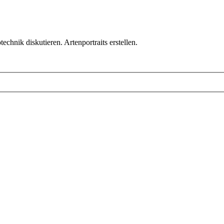
chnik diskutieren. Artenportraits erstellen.