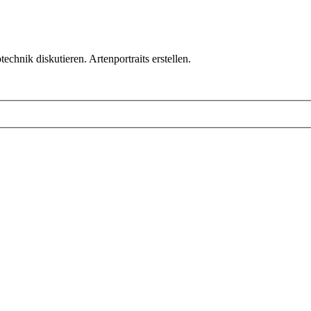
chnik diskutieren. Artenportraits erstellen.