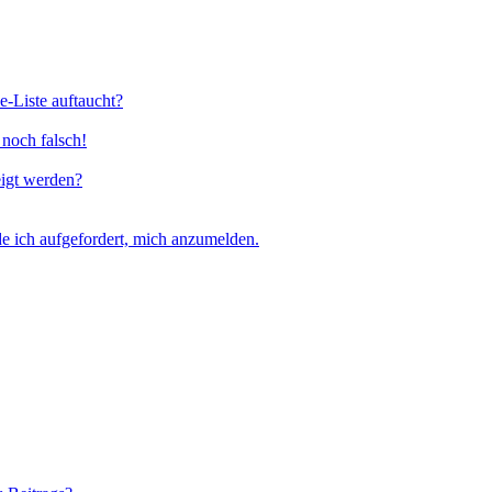
e-Liste auftaucht?
 noch falsch!
eigt werden?
e ich aufgefordert, mich anzumelden.