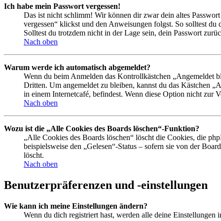
Ich habe mein Passwort vergessen!
Das ist nicht schlimm! Wir können dir zwar dein altes Passwort
vergessen“ klickst und den Anweisungen folgst. So solltest du
Solltest du trotzdem nicht in der Lage sein, dein Passwort zur
Nach oben
Warum werde ich automatisch abgemeldet?
Wenn du beim Anmelden das Kontrollkästchen „Angemeldet bleib
Dritten. Um angemeldet zu bleiben, kannst du das Kästchen „
in einem Internetcafé, befindest. Wenn diese Option nicht zur 
Nach oben
Wozu ist die „Alle Cookies des Boards löschen“-Funktion?
„Alle Cookies des Boards löschen“ löscht die Cookies, die php
beispielsweise den „Gelesen“-Status – sofern sie von der Boa
löscht.
Nach oben
Benutzerpräferenzen und -einstellungen
Wie kann ich meine Einstellungen ändern?
Wenn du dich registriert hast, werden alle deine Einstellungen