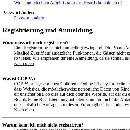
Wie kann ich einen Administrator des Boards kontaktieren?
Passwort ändern
Passwort ändern
Registrierung und Anmeldung
Wozu muss ich mich registrieren?
Eine Registrierung ist nicht unbedingt zwingend. Die Board-Admin
Mitglied Zugriff auf zusätzliche Funktionen, die Gästen nicht 
so weiter. Wir empfehlen dir eine Anmeldung, da sie schnell erled
Nach oben
Was ist COPPA?
COPPA, ausgeschrieben Children’s Online Privacy Protection Ac
dass Websites, die möglicherweise persönliche Daten von Kind
dir unsicher bist, ob dies auf dich oder die Website, auf der du 
Boards keine Rechtsberatung anbieten kann und nicht die Anlauf
oder juristische Anfragen zu diesem Forum gibt?“ behandelt w
Nach oben
Warum kann ich mich nicht registrieren?