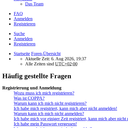
Das Team
FAQ
Anmelden
Registrieren
Suche
Anmelden
Registrieren
Startseite
Foren-Übersicht
Aktuelle Zeit: 6. Aug 2026, 19:37
Alle Zeiten sind
UTC+02:00
Häufig gestellte Fragen
Registrierung und Anmeldung
Wozu muss ich mich registrieren?
Was ist COPPA?
Warum kann ich mich nicht registrieren?
Ich habe mich registriert, kann mich aber nicht anmelden!
Warum kann ich mich nicht anmelden?
Ich habe mich vor einiger Zeit registriert, kann mich aber nich
Ich habe mein Passwort vergessen!