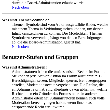
durch die Board-Administration erlaubt wurde.
Nach oben
Was sind Themen-Symbole?
Themen-Symbole sind vom Autor ausgewählte Bilder, welche
mit einem Thema in Verbindung stehen können, um dessen
Inhalt kennzeichnen zu können. Die Möglichkeit, Themen-
Symbole zu verwenden, hängt von deinen Berechtigungen
ab, die die Board-Administration gesetzt hat.
Nach oben
Benutzer-Stufen und Gruppen
Was sind Administratoren?
Administratoren haben die umfassendsten Rechte im Forum.
Sie können jede Art von Aktion im Forum ausführen; z. B.
Berechtigungen setzen, Mitglieder sperren, Benutzergruppen
erstellen, Moderationsrechte vergeben usw. Die Rechte, die
ein Administrator hat, sind allerdings davon abhängig, welche
Rechte ihnen ein Gründer des Forums oder ein anderer
Administrator erteilt hat. Administratoren können auch volle
Moderationsberechtigungen haben, wenn ihnen das
entsprechende Recht erteilt wurde.