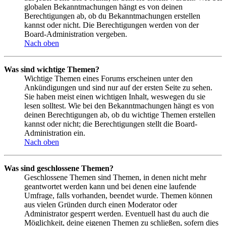
globalen Bekanntmachungen hängt es von deinen
Berechtigungen ab, ob du Bekanntmachungen erstellen
kannst oder nicht. Die Berechtigungen werden von der
Board-Administration vergeben.
Nach oben
Was sind wichtige Themen?
Wichtige Themen eines Forums erscheinen unter den
Ankündigungen und sind nur auf der ersten Seite zu sehen.
Sie haben meist einen wichtigen Inhalt, weswegen du sie
lesen solltest. Wie bei den Bekanntmachungen hängt es von
deinen Berechtigungen ab, ob du wichtige Themen erstellen
kannst oder nicht; die Berechtigungen stellt die Board-
Administration ein.
Nach oben
Was sind geschlossene Themen?
Geschlossene Themen sind Themen, in denen nicht mehr
geantwortet werden kann und bei denen eine laufende
Umfrage, falls vorhanden, beendet wurde. Themen können
aus vielen Gründen durch einen Moderator oder
Administrator gesperrt werden. Eventuell hast du auch die
Möglichkeit, deine eigenen Themen zu schließen, sofern dies