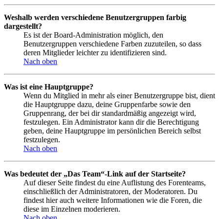
Weshalb werden verschiedene Benutzergruppen farbig
dargestellt?
Es ist der Board-Administration möglich, den
Benutzergruppen verschiedene Farben zuzuteilen, so dass
deren Mitglieder leichter zu identifizieren sind.
Nach oben
Was ist eine Hauptgruppe?
Wenn du Mitglied in mehr als einer Benutzergruppe bist, dient
die Hauptgruppe dazu, deine Gruppenfarbe sowie den
Gruppenrang, der bei dir standardmäßig angezeigt wird,
festzulegen. Ein Administrator kann dir die Berechtigung
geben, deine Hauptgruppe im persönlichen Bereich selbst
festzulegen.
Nach oben
Was bedeutet der „Das Team“-Link auf der Startseite?
Auf dieser Seite findest du eine Auflistung des Forenteams,
einschließlich der Administratoren, der Moderatoren. Du
findest hier auch weitere Informationen wie die Foren, die
diese im Einzelnen moderieren.
Nach oben