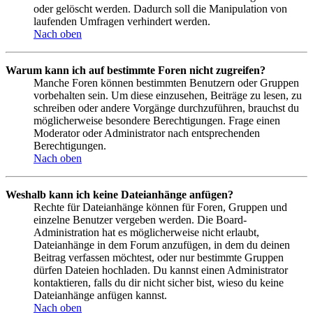
oder gelöscht werden. Dadurch soll die Manipulation von
laufenden Umfragen verhindert werden.
Nach oben
Warum kann ich auf bestimmte Foren nicht zugreifen?
Manche Foren können bestimmten Benutzern oder Gruppen
vorbehalten sein. Um diese einzusehen, Beiträge zu lesen, zu
schreiben oder andere Vorgänge durchzuführen, brauchst du
möglicherweise besondere Berechtigungen. Frage einen
Moderator oder Administrator nach entsprechenden
Berechtigungen.
Nach oben
Weshalb kann ich keine Dateianhänge anfügen?
Rechte für Dateianhänge können für Foren, Gruppen und
einzelne Benutzer vergeben werden. Die Board-
Administration hat es möglicherweise nicht erlaubt,
Dateianhänge in dem Forum anzufügen, in dem du deinen
Beitrag verfassen möchtest, oder nur bestimmte Gruppen
dürfen Dateien hochladen. Du kannst einen Administrator
kontaktieren, falls du dir nicht sicher bist, wieso du keine
Dateianhänge anfügen kannst.
Nach oben