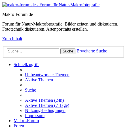
Makro-Forum.de
Forum für Natur-Makrofotografie. Bilder zeigen und diskutieren.
Fototechnik diskutieren. Artenportraits erstellen.
Zum Inhalt
Erweiterte Suche
Suche
Schnellzugriff
Unbeantwortete Themen
Aktive Themen
Suche
Aktive Themen (24h)
Aktive Themen (7 Tage)
Nutzungsbedingungen
Impressum
Makro-Forum
Foren