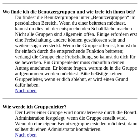
Wo finde ich die Benutzergruppen und wie trete ich ihnen bei?
Du findest die Benutzergruppen unter „Benutzergruppen“ im
persönlichen Bereich. Wenn du einer beitreten möchtest,
kannst du dies mit der entsprechenden Schaltfläche machen.
Nicht alle Gruppen sind allgemein offen. Einige erfordern erst
eine Freischaltung, andere können geschlossen sein und
weitere sogar versteckt. Wenn die Gruppe offen ist, kannst du
ihr einfach durch die entsprechende Funktion beitreten;
verlangt die Gruppe eine Freischaltung, so kannst du dich für
sie bewerben. Ein Gruppenleiter muss daraufhin deinen
Antrag annehmen. Er könnte fragen, warum du in die Gruppe
aufgenommen werden möchtest. Bitte belästige keinen
Gruppenleiter, wenn er dich ablehnt, er wird einen Grund
dafür haben.
Nach oben
Wie werde ich Gruppenleiter?
Der Leiter einer Gruppe wird normalerweise durch die Board-
Administration festgelegt, wenn die Gruppe erstellt wird.
Wenn du eine eigene Benutzergruppe erstellen möchtest, dann
solltest du einen Administrator kontaktieren.
Nach oben