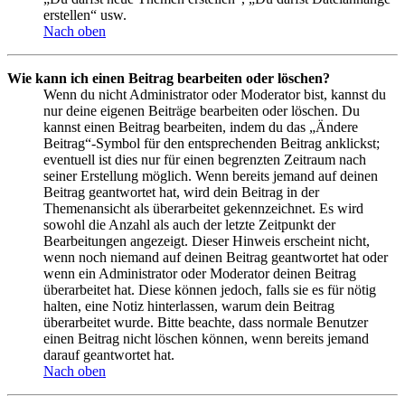
erstellen“ usw.
Nach oben
Wie kann ich einen Beitrag bearbeiten oder löschen?
Wenn du nicht Administrator oder Moderator bist, kannst du
nur deine eigenen Beiträge bearbeiten oder löschen. Du
kannst einen Beitrag bearbeiten, indem du das „Ändere
Beitrag“-Symbol für den entsprechenden Beitrag anklickst;
eventuell ist dies nur für einen begrenzten Zeitraum nach
seiner Erstellung möglich. Wenn bereits jemand auf deinen
Beitrag geantwortet hat, wird dein Beitrag in der
Themenansicht als überarbeitet gekennzeichnet. Es wird
sowohl die Anzahl als auch der letzte Zeitpunkt der
Bearbeitungen angezeigt. Dieser Hinweis erscheint nicht,
wenn noch niemand auf deinen Beitrag geantwortet hat oder
wenn ein Administrator oder Moderator deinen Beitrag
überarbeitet hat. Diese können jedoch, falls sie es für nötig
halten, eine Notiz hinterlassen, warum dein Beitrag
überarbeitet wurde. Bitte beachte, dass normale Benutzer
einen Beitrag nicht löschen können, wenn bereits jemand
darauf geantwortet hat.
Nach oben