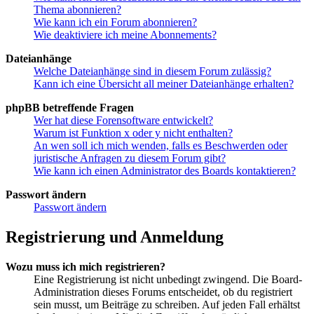
Thema abonnieren?
Wie kann ich ein Forum abonnieren?
Wie deaktiviere ich meine Abonnements?
Dateianhänge
Welche Dateianhänge sind in diesem Forum zulässig?
Kann ich eine Übersicht all meiner Dateianhänge erhalten?
phpBB betreffende Fragen
Wer hat diese Forensoftware entwickelt?
Warum ist Funktion x oder y nicht enthalten?
An wen soll ich mich wenden, falls es Beschwerden oder
juristische Anfragen zu diesem Forum gibt?
Wie kann ich einen Administrator des Boards kontaktieren?
Passwort ändern
Passwort ändern
Registrierung und Anmeldung
Wozu muss ich mich registrieren?
Eine Registrierung ist nicht unbedingt zwingend. Die Board-
Administration dieses Forums entscheidet, ob du registriert
sein musst, um Beiträge zu schreiben. Auf jeden Fall erhältst