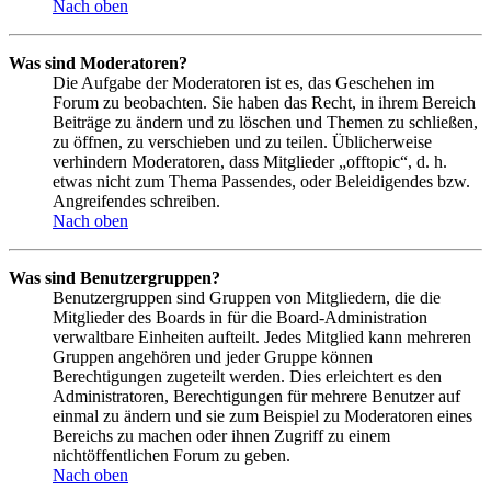
Nach oben
Was sind Moderatoren?
Die Aufgabe der Moderatoren ist es, das Geschehen im
Forum zu beobachten. Sie haben das Recht, in ihrem Bereich
Beiträge zu ändern und zu löschen und Themen zu schließen,
zu öffnen, zu verschieben und zu teilen. Üblicherweise
verhindern Moderatoren, dass Mitglieder „offtopic“, d. h.
etwas nicht zum Thema Passendes, oder Beleidigendes bzw.
Angreifendes schreiben.
Nach oben
Was sind Benutzergruppen?
Benutzergruppen sind Gruppen von Mitgliedern, die die
Mitglieder des Boards in für die Board-Administration
verwaltbare Einheiten aufteilt. Jedes Mitglied kann mehreren
Gruppen angehören und jeder Gruppe können
Berechtigungen zugeteilt werden. Dies erleichtert es den
Administratoren, Berechtigungen für mehrere Benutzer auf
einmal zu ändern und sie zum Beispiel zu Moderatoren eines
Bereichs zu machen oder ihnen Zugriff zu einem
nichtöffentlichen Forum zu geben.
Nach oben