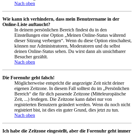
Nach oben
Wie kann ich verhindern, dass mein Benutzername in der
Online-Liste auftaucht?
In deinem persönlichen Bereich findest du in den
Einstellungen eine Option „Meinen Online-Status während
dieser Sitzung verbergen“. Wenn du diese Option einschaltest,
können nur Administratoren, Moderatoren und du selbst
deinen Online-Status sehen. Du wirst dann als unsichtbarer
Besucher gezählt.
Nach oben
Die Forenuhr geht falsch!
Möglicherweise entspricht die angezeigte Zeit nicht deiner
eigenen Zeitzone. In diesem Fall solltest du im „Persönlichen
Bereich“ die für dich passende Zeitzone (Mitteleuropäische
Zeit, ...) festlegen. Die Zeitzone kann dabei nur von
registrierten Benutzern geändert werden. Wenn du noch nicht
registriert bist, ist dies ein guter Grund, dies jetzt zu tun.
Nach oben
Ich habe die Zeitzone eingestellt, aber die Forenuhr geht immer