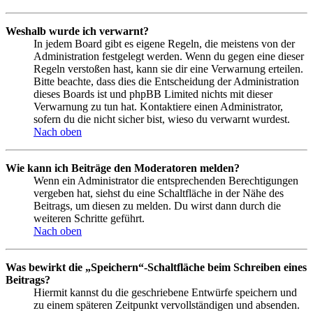
Weshalb wurde ich verwarnt?
In jedem Board gibt es eigene Regeln, die meistens von der
Administration festgelegt werden. Wenn du gegen eine dieser
Regeln verstoßen hast, kann sie dir eine Verwarnung erteilen.
Bitte beachte, dass dies die Entscheidung der Administration
dieses Boards ist und phpBB Limited nichts mit dieser
Verwarnung zu tun hat. Kontaktiere einen Administrator,
sofern du die nicht sicher bist, wieso du verwarnt wurdest.
Nach oben
Wie kann ich Beiträge den Moderatoren melden?
Wenn ein Administrator die entsprechenden Berechtigungen
vergeben hat, siehst du eine Schaltfläche in der Nähe des
Beitrags, um diesen zu melden. Du wirst dann durch die
weiteren Schritte geführt.
Nach oben
Was bewirkt die „Speichern“-Schaltfläche beim Schreiben eines
Beitrags?
Hiermit kannst du die geschriebene Entwürfe speichern und
zu einem späteren Zeitpunkt vervollständigen und absenden.