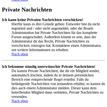
Private Nachrichten
Ich kann keine Privaten Nachrichten verschicken!
Hierfür kann es drei Gründe geben: Entweder bist du nicht
registriert und / oder nicht angemeldet, oder die Board-
Administration hat Private Nachrichten für das komplette
Forum ausgeschaltet. Außerdem könnte es sein, dass der
Administrator dir das Recht, Private Nachrichten zu
verschicken, entzogen hat. Kontaktiere einen Administrator,
um weitere Informationen zu erhalten.
Nach oben
Ich bekomme ständig unerwünschte Private Nachrichten!
Du kannst Private Nachrichten, die dir ein Mitglied sendet,
automatisch löschen, indem du in deinem persönlichen
Bereich eine entsprechende Regel erstellst. Falls du
belästigende Nachrichten von jemandem erhältst, so kannst du
dies auch einem Administrator melden. Dieser kann dem
betreffenden Mitglied dann verbieten, Private Nachrichten zu
versenden.
Nach oben