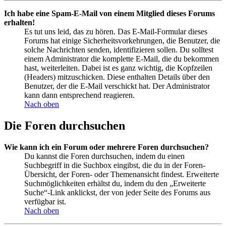
Ich habe eine Spam-E-Mail von einem Mitglied dieses Forums
erhalten!
Es tut uns leid, das zu hören. Das E-Mail-Formular dieses
Forums hat einige Sicherheitsvorkehrungen, die Benutzer, die
solche Nachrichten senden, identifizieren sollen. Du solltest
einem Administrator die komplette E-Mail, die du bekommen
hast, weiterleiten. Dabei ist es ganz wichtig, die Kopfzeilen
(Headers) mitzuschicken. Diese enthalten Details über den
Benutzer, der die E-Mail verschickt hat. Der Administrator
kann dann entsprechend reagieren.
Nach oben
Die Foren durchsuchen
Wie kann ich ein Forum oder mehrere Foren durchsuchen?
Du kannst die Foren durchsuchen, indem du einen
Suchbegriff in die Suchbox eingibst, die du in der Foren-
Übersicht, der Foren- oder Themenansicht findest. Erweiterte
Suchmöglichkeiten erhältst du, indem du den „Erweiterte
Suche“-Link anklickst, der von jeder Seite des Forums aus
verfügbar ist.
Nach oben