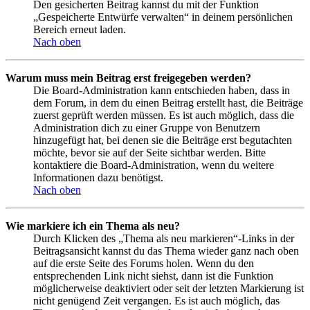
Den gesicherten Beitrag kannst du mit der Funktion
„Gespeicherte Entwürfe verwalten“ in deinem persönlichen
Bereich erneut laden.
Nach oben
Warum muss mein Beitrag erst freigegeben werden?
Die Board-Administration kann entschieden haben, dass in
dem Forum, in dem du einen Beitrag erstellt hast, die Beiträge
zuerst geprüft werden müssen. Es ist auch möglich, dass die
Administration dich zu einer Gruppe von Benutzern
hinzugefügt hat, bei denen sie die Beiträge erst begutachten
möchte, bevor sie auf der Seite sichtbar werden. Bitte
kontaktiere die Board-Administration, wenn du weitere
Informationen dazu benötigst.
Nach oben
Wie markiere ich ein Thema als neu?
Durch Klicken des „Thema als neu markieren“-Links in der
Beitragsansicht kannst du das Thema wieder ganz nach oben
auf die erste Seite des Forums holen. Wenn du den
entsprechenden Link nicht siehst, dann ist die Funktion
möglicherweise deaktiviert oder seit der letzten Markierung ist
nicht genügend Zeit vergangen. Es ist auch möglich, das