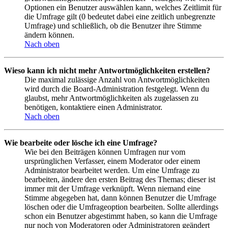
Optionen ein Benutzer auswählen kann, welches Zeitlimit für
die Umfrage gilt (0 bedeutet dabei eine zeitlich unbegrenzte
Umfrage) und schließlich, ob die Benutzer ihre Stimme
ändern können.
Nach oben
Wieso kann ich nicht mehr Antwortmöglichkeiten erstellen?
Die maximal zulässige Anzahl von Antwortmöglichkeiten
wird durch die Board-Administration festgelegt. Wenn du
glaubst, mehr Antwortmöglichkeiten als zugelassen zu
benötigen, kontaktiere einen Administrator.
Nach oben
Wie bearbeite oder lösche ich eine Umfrage?
Wie bei den Beiträgen können Umfragen nur vom
ursprünglichen Verfasser, einem Moderator oder einem
Administrator bearbeitet werden. Um eine Umfrage zu
bearbeiten, ändere den ersten Beitrag des Themas; dieser ist
immer mit der Umfrage verknüpft. Wenn niemand eine
Stimme abgegeben hat, dann können Benutzer die Umfrage
löschen oder die Umfrageoption bearbeiten. Sollte allerdings
schon ein Benutzer abgestimmt haben, so kann die Umfrage
nur noch von Moderatoren oder Administratoren geändert