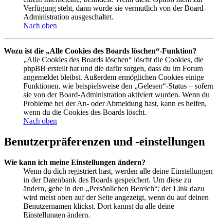
Verfügung steht, dann wurde sie vermutlich von der Board-
Administration ausgeschaltet.
Nach oben
Wozu ist die „Alle Cookies des Boards löschen“-Funktion?
„Alle Cookies des Boards löschen“ löscht die Cookies, die
phpBB erstellt hat und die dafür sorgen, dass du im Forum
angemeldet bleibst. Außerdem ermöglichen Cookies einige
Funktionen, wie beispielsweise den „Gelesen“-Status – sofern
sie von der Board-Administration aktiviert wurden. Wenn du
Probleme bei der An- oder Abmeldung hast, kann es helfen,
wenn du die Cookies des Boards löscht.
Nach oben
Benutzerpräferenzen und -einstellungen
Wie kann ich meine Einstellungen ändern?
Wenn du dich registriert hast, werden alle deine Einstellungen
in der Datenbank des Boards gespeichert. Um diese zu
ändern, gehe in den „Persönlichen Bereich“; der Link dazu
wird meist oben auf der Seite angezeigt, wenn du auf deinen
Benutzernamen klickst. Dort kannst du alle deine
Einstellungen ändern.