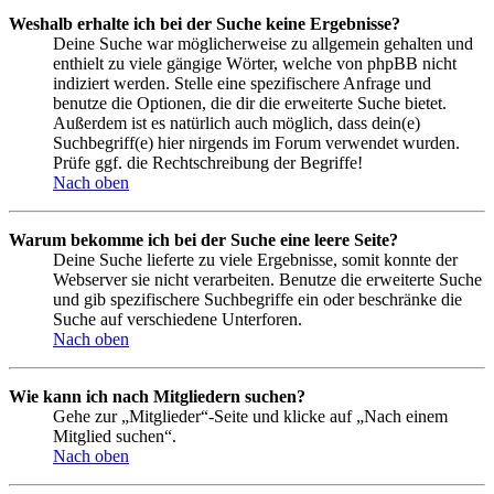
Weshalb erhalte ich bei der Suche keine Ergebnisse?
Deine Suche war möglicherweise zu allgemein gehalten und
enthielt zu viele gängige Wörter, welche von phpBB nicht
indiziert werden. Stelle eine spezifischere Anfrage und
benutze die Optionen, die dir die erweiterte Suche bietet.
Außerdem ist es natürlich auch möglich, dass dein(e)
Suchbegriff(e) hier nirgends im Forum verwendet wurden.
Prüfe ggf. die Rechtschreibung der Begriffe!
Nach oben
Warum bekomme ich bei der Suche eine leere Seite?
Deine Suche lieferte zu viele Ergebnisse, somit konnte der
Webserver sie nicht verarbeiten. Benutze die erweiterte Suche
und gib spezifischere Suchbegriffe ein oder beschränke die
Suche auf verschiedene Unterforen.
Nach oben
Wie kann ich nach Mitgliedern suchen?
Gehe zur „Mitglieder“-Seite und klicke auf „Nach einem
Mitglied suchen“.
Nach oben