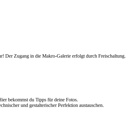
r! Der Zugang in die Makro-Galerie erfolgt durch Freischaltung.
Hier bekommst du Tipps für deine Fotos.
echnischer und gestalterischer Perfektion austauschen.