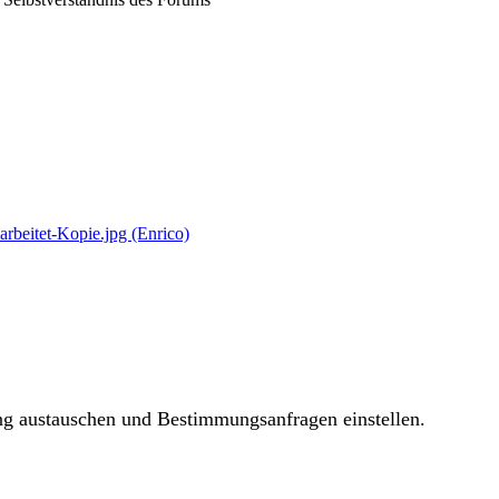
ng austauschen und Bestimmungsanfragen einstellen.