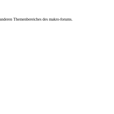
n anderen Themenbereiches des makro-forums.