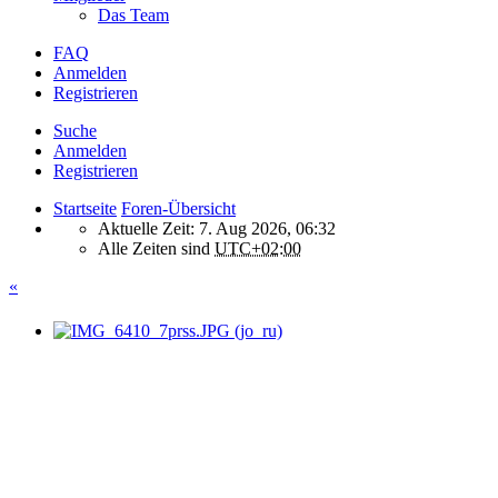
Das Team
FAQ
Anmelden
Registrieren
Suche
Anmelden
Registrieren
Startseite
Foren-Übersicht
Aktuelle Zeit: 7. Aug 2026, 06:32
Alle Zeiten sind
UTC+02:00
«