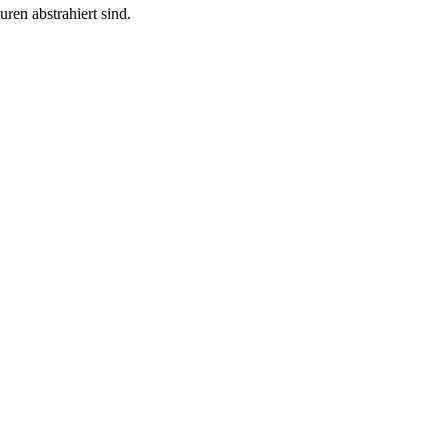
ren abstrahiert sind.