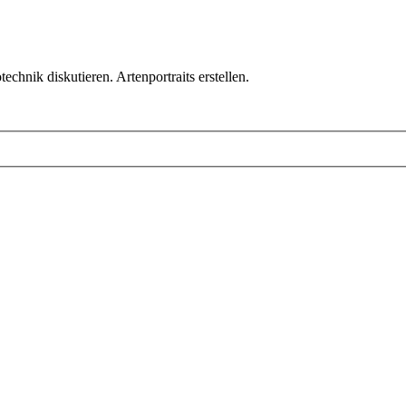
chnik diskutieren. Artenportraits erstellen.