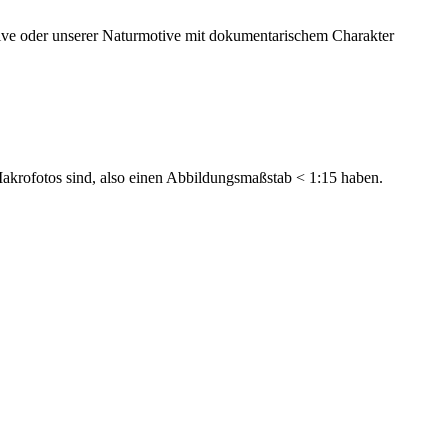
ve oder unserer Naturmotive mit dokumentarischem Charakter
Makrofotos sind, also einen Abbildungsmaßstab < 1:15 haben.