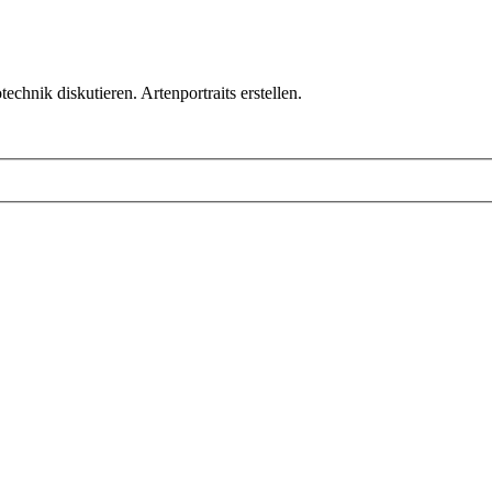
chnik diskutieren. Artenportraits erstellen.