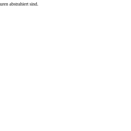
ren abstrahiert sind.