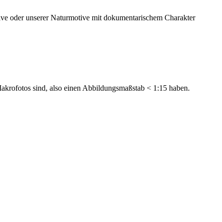
ve oder unserer Naturmotive mit dokumentarischem Charakter
Makrofotos sind, also einen Abbildungsmaßstab < 1:15 haben.