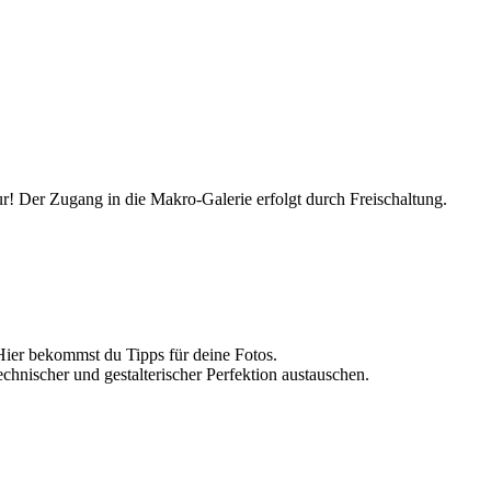
r! Der Zugang in die Makro-Galerie erfolgt durch Freischaltung.
Hier bekommst du Tipps für deine Fotos.
echnischer und gestalterischer Perfektion austauschen.