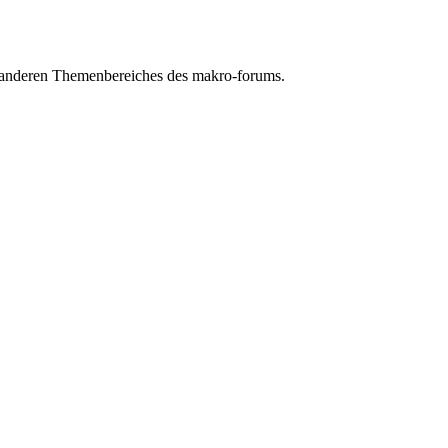
n anderen Themenbereiches des makro-forums.