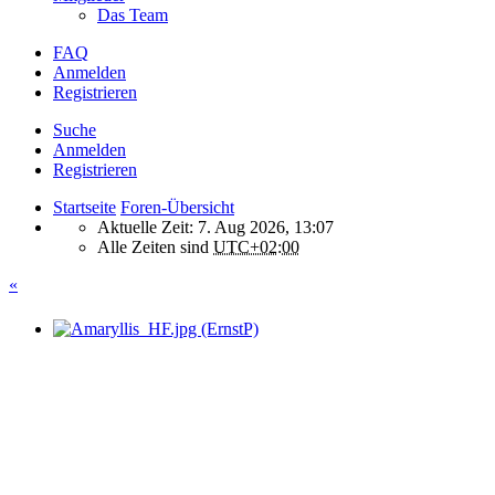
Das Team
FAQ
Anmelden
Registrieren
Suche
Anmelden
Registrieren
Startseite
Foren-Übersicht
Aktuelle Zeit: 7. Aug 2026, 13:07
Alle Zeiten sind
UTC+02:00
«