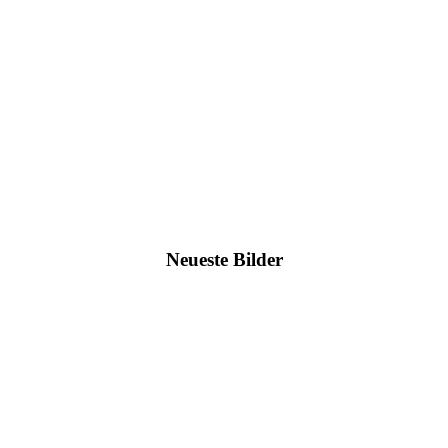
Neueste Bilder