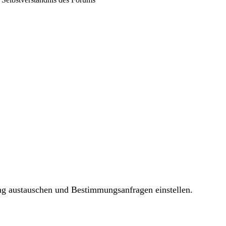
ng austauschen und Bestimmungsanfragen einstellen.