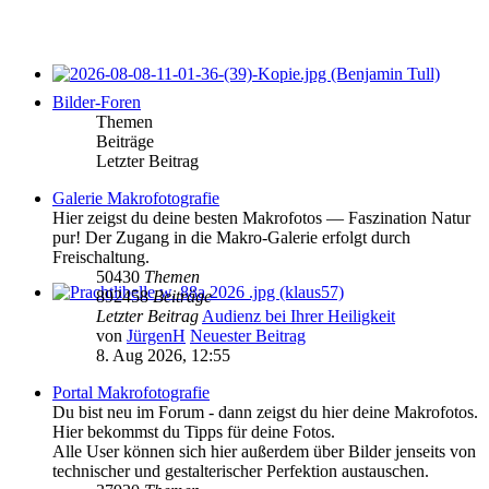
Bilder-Foren
Themen
Beiträge
Letzter Beitrag
Galerie Makrofotografie
Hier zeigst du deine besten Makrofotos — Faszination Natur
pur! Der Zugang in die Makro-Galerie erfolgt durch
Freischaltung.
50430
Themen
892458
Beiträge
Letzter Beitrag
Audienz bei Ihrer Heiligkeit
von
JürgenH
Neuester Beitrag
8. Aug 2026, 12:55
Portal Makrofotografie
Du bist neu im Forum - dann zeigst du hier deine Makrofotos.
Hier bekommst du Tipps für deine Fotos.
Alle User können sich hier außerdem über Bilder jenseits von
technischer und gestalterischer Perfektion austauschen.