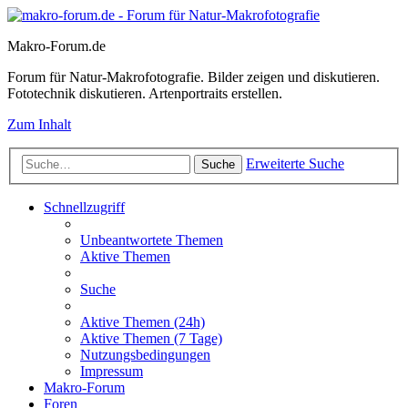
Makro-Forum.de
Forum für Natur-Makrofotografie. Bilder zeigen und diskutieren.
Fototechnik diskutieren. Artenportraits erstellen.
Zum Inhalt
Erweiterte Suche
Suche
Schnellzugriff
Unbeantwortete Themen
Aktive Themen
Suche
Aktive Themen (24h)
Aktive Themen (7 Tage)
Nutzungsbedingungen
Impressum
Makro-Forum
Foren