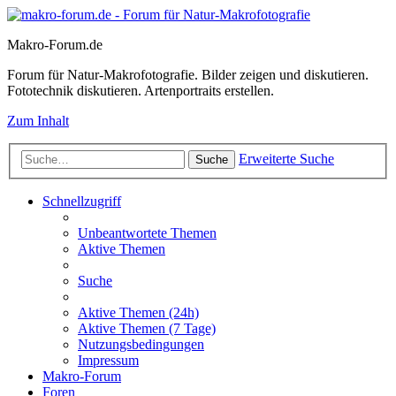
Makro-Forum.de
Forum für Natur-Makrofotografie. Bilder zeigen und diskutieren.
Fototechnik diskutieren. Artenportraits erstellen.
Zum Inhalt
Erweiterte Suche
Suche
Schnellzugriff
Unbeantwortete Themen
Aktive Themen
Suche
Aktive Themen (24h)
Aktive Themen (7 Tage)
Nutzungsbedingungen
Impressum
Makro-Forum
Foren