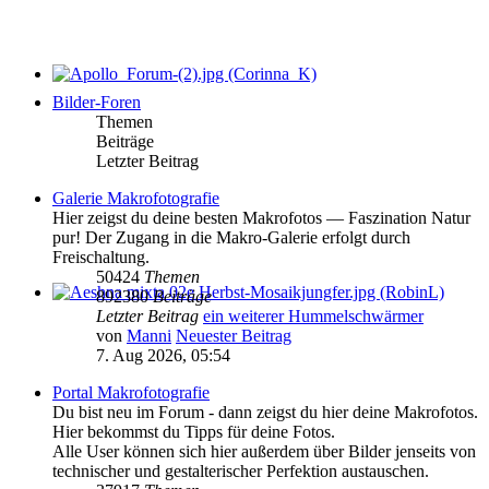
Bilder-Foren
Themen
Beiträge
Letzter Beitrag
Galerie Makrofotografie
Hier zeigst du deine besten Makrofotos — Faszination Natur
pur! Der Zugang in die Makro-Galerie erfolgt durch
Freischaltung.
50424
Themen
892380
Beiträge
Letzter Beitrag
ein weiterer Hummelschwärmer
von
Manni
Neuester Beitrag
7. Aug 2026, 05:54
Portal Makrofotografie
Du bist neu im Forum - dann zeigst du hier deine Makrofotos.
Hier bekommst du Tipps für deine Fotos.
Alle User können sich hier außerdem über Bilder jenseits von
technischer und gestalterischer Perfektion austauschen.