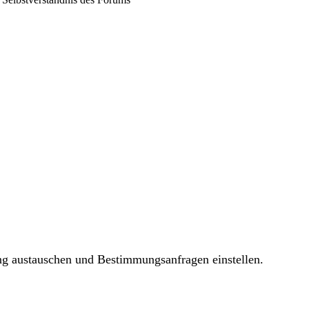
ng austauschen und Bestimmungsanfragen einstellen.