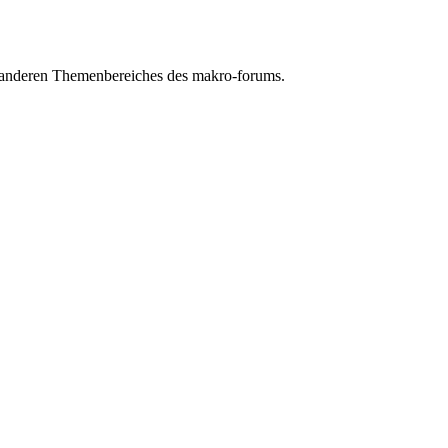
n anderen Themenbereiches des makro-forums.