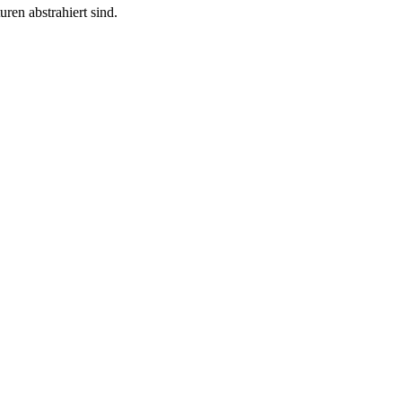
ren abstrahiert sind.