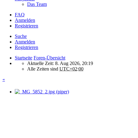
Das Team
FAQ
Anmelden
Registrieren
Suche
Anmelden
Registrieren
Startseite
Foren-Übersicht
Aktuelle Zeit: 8. Aug 2026, 20:19
Alle Zeiten sind
UTC+02:00
«