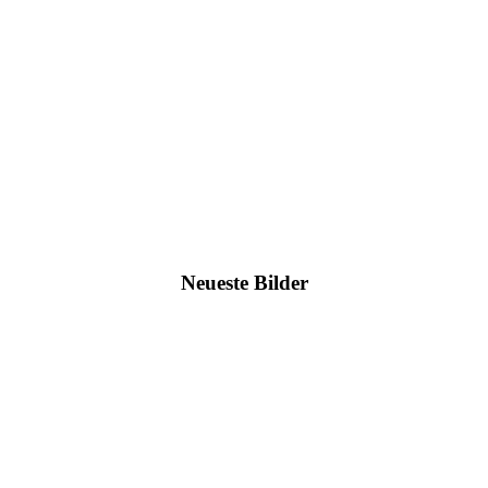
Neueste Bilder