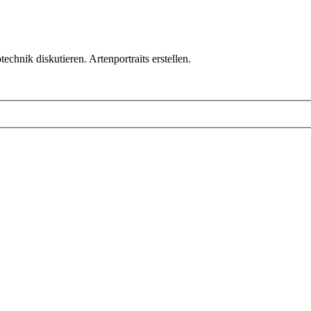
chnik diskutieren. Artenportraits erstellen.