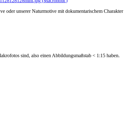
ve oder unserer Naturmotive mit dokumentarischem Charakter
Makrofotos sind, also einen Abbildungsmaßstab < 1:15 haben.