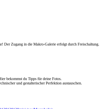
r! Der Zugang in die Makro-Galerie erfolgt durch Freischaltung.
Hier bekommst du Tipps für deine Fotos.
echnischer und gestalterischer Perfektion austauschen.