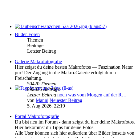
Bilder-Foren
Themen
Beiträge
Letzter Beitrag
Galerie Makrofotografie
Hier zeigst du deine besten Makrofotos — Faszination Natur
pur! Der Zugang in die Makro-Galerie erfolgt durch
Freischaltung.
50420
Themen
892335
Beiträge
Letzter Beitrag
noch was vom Morgen auf der R…
von
Manni
Neuester Beitrag
5. Aug 2026, 22:19
Portal Makrofotografie
Du bist neu im Forum - dann zeigst du hier deine Makrofotos.
Hier bekommst du Tipps für deine Fotos.
Alle User können sich hier außerdem über Bilder jenseits von