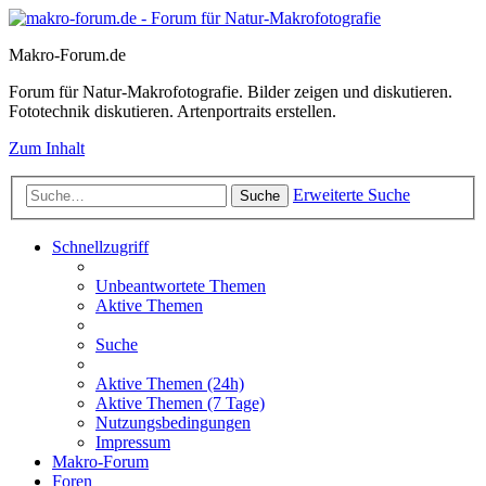
Makro-Forum.de
Forum für Natur-Makrofotografie. Bilder zeigen und diskutieren.
Fototechnik diskutieren. Artenportraits erstellen.
Zum Inhalt
Erweiterte Suche
Suche
Schnellzugriff
Unbeantwortete Themen
Aktive Themen
Suche
Aktive Themen (24h)
Aktive Themen (7 Tage)
Nutzungsbedingungen
Impressum
Makro-Forum
Foren