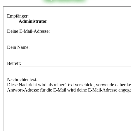
Empfänger:
Administrator
Deine E-Mail-Adresse:
Dein Name:
Betreff:
Nachrichtentext:
Diese Nachricht wird als reiner Text verschickt, verwende dahe
Antwort-Adresse für die E-Mail wird deine E-Mail-Adresse angeg