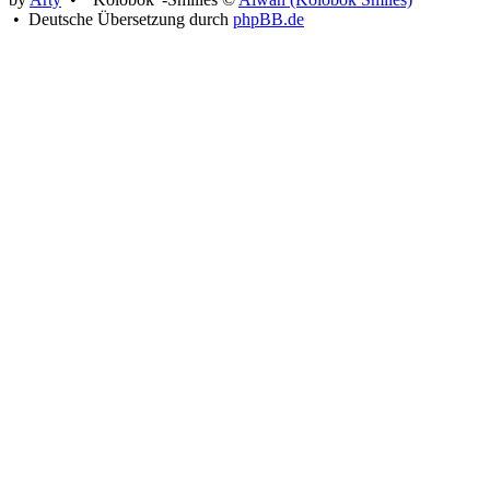
• Deutsche Übersetzung durch
phpBB.de