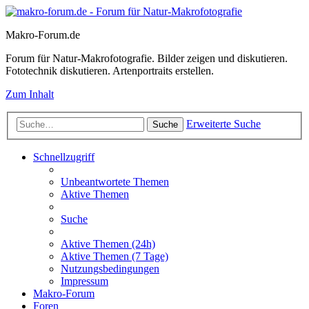
Makro-Forum.de
Forum für Natur-Makrofotografie. Bilder zeigen und diskutieren.
Fototechnik diskutieren. Artenportraits erstellen.
Zum Inhalt
Erweiterte Suche
Suche
Schnellzugriff
Unbeantwortete Themen
Aktive Themen
Suche
Aktive Themen (24h)
Aktive Themen (7 Tage)
Nutzungsbedingungen
Impressum
Makro-Forum
Foren