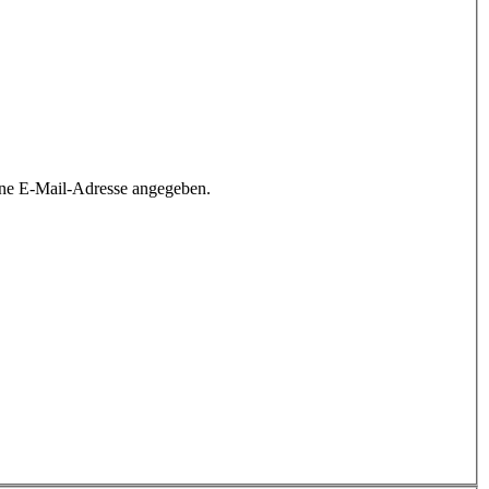
ine E-Mail-Adresse angegeben.