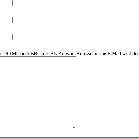
r kein HTML oder BBCode. Als Antwort-Adresse für die E-Mail wird de