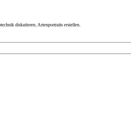
chnik diskutieren. Artenportraits erstellen.