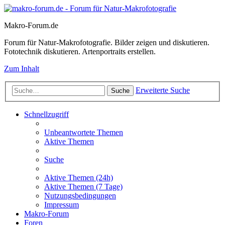
Makro-Forum.de
Forum für Natur-Makrofotografie. Bilder zeigen und diskutieren.
Fototechnik diskutieren. Artenportraits erstellen.
Zum Inhalt
Erweiterte Suche
Suche
Schnellzugriff
Unbeantwortete Themen
Aktive Themen
Suche
Aktive Themen (24h)
Aktive Themen (7 Tage)
Nutzungsbedingungen
Impressum
Makro-Forum
Foren