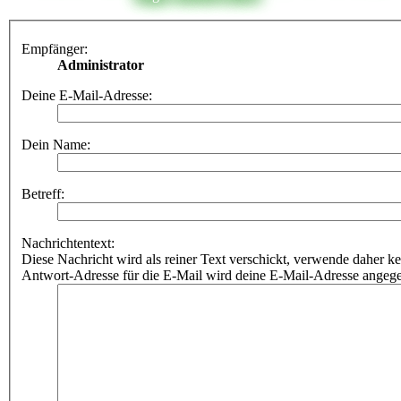
Empfänger:
Administrator
Deine E-Mail-Adresse:
Dein Name:
Betreff:
Nachrichtentext:
Diese Nachricht wird als reiner Text verschickt, verwende dahe
Antwort-Adresse für die E-Mail wird deine E-Mail-Adresse angeg