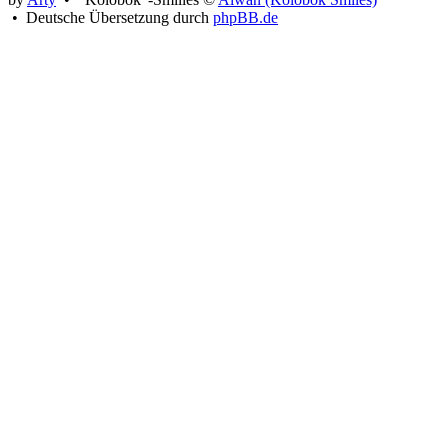
• Deutsche Übersetzung durch
phpBB.de