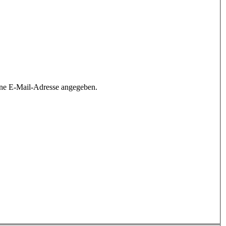
ine E-Mail-Adresse angegeben.