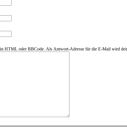
r kein HTML oder BBCode. Als Antwort-Adresse für die E-Mail wird de