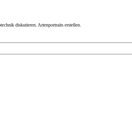
chnik diskutieren. Artenportraits erstellen.