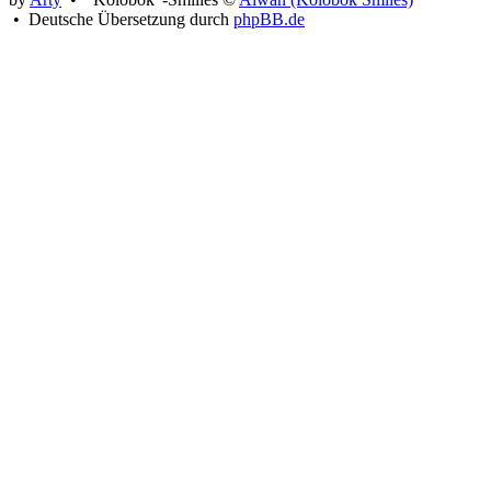
• Deutsche Übersetzung durch
phpBB.de