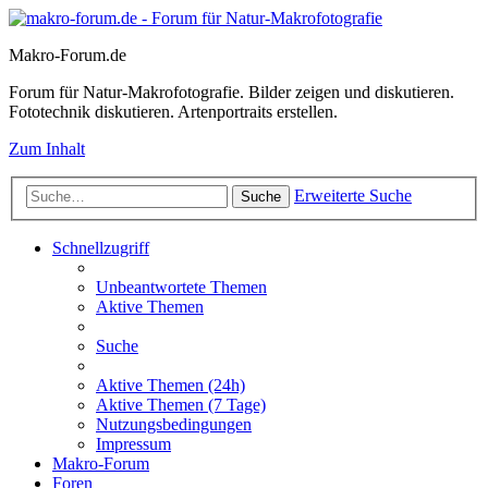
Makro-Forum.de
Forum für Natur-Makrofotografie. Bilder zeigen und diskutieren.
Fototechnik diskutieren. Artenportraits erstellen.
Zum Inhalt
Erweiterte Suche
Suche
Schnellzugriff
Unbeantwortete Themen
Aktive Themen
Suche
Aktive Themen (24h)
Aktive Themen (7 Tage)
Nutzungsbedingungen
Impressum
Makro-Forum
Foren