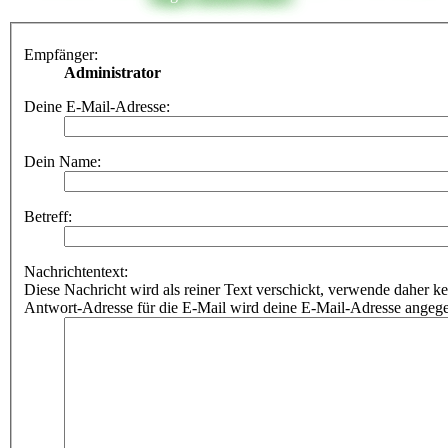
Empfänger:
Administrator
Deine E-Mail-Adresse:
Dein Name:
Betreff:
Nachrichtentext:
Diese Nachricht wird als reiner Text verschickt, verwende dahe
Antwort-Adresse für die E-Mail wird deine E-Mail-Adresse angeg