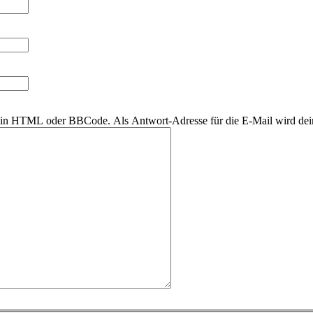
r kein HTML oder BBCode. Als Antwort-Adresse für die E-Mail wird de