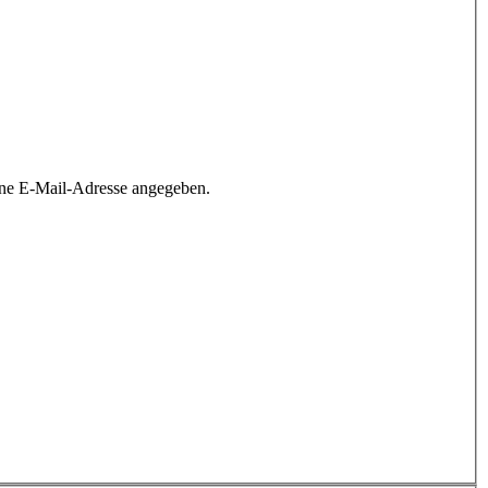
ine E-Mail-Adresse angegeben.