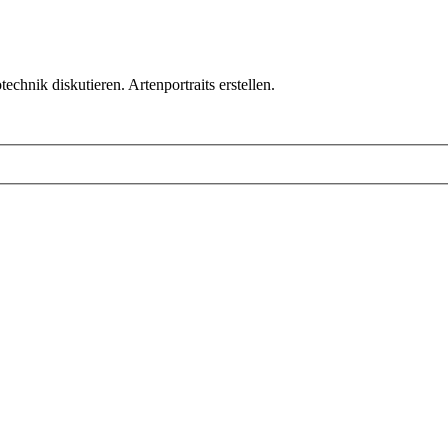
chnik diskutieren. Artenportraits erstellen.