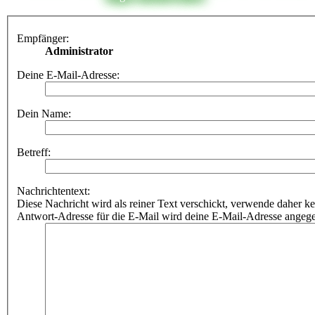
Empfänger:
Administrator
Deine E-Mail-Adresse:
Dein Name:
Betreff:
Nachrichtentext:
Diese Nachricht wird als reiner Text verschickt, verwende dahe
Antwort-Adresse für die E-Mail wird deine E-Mail-Adresse angeg