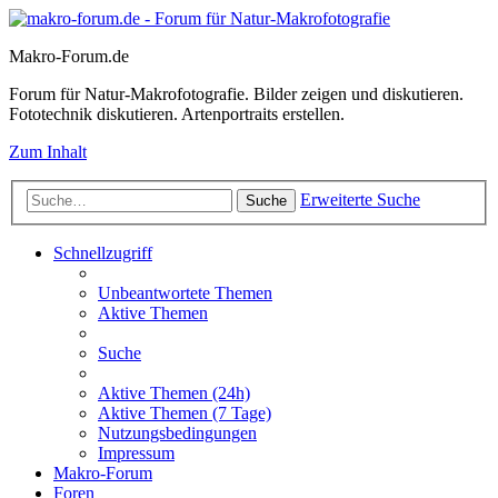
Makro-Forum.de
Forum für Natur-Makrofotografie. Bilder zeigen und diskutieren.
Fototechnik diskutieren. Artenportraits erstellen.
Zum Inhalt
Erweiterte Suche
Suche
Schnellzugriff
Unbeantwortete Themen
Aktive Themen
Suche
Aktive Themen (24h)
Aktive Themen (7 Tage)
Nutzungsbedingungen
Impressum
Makro-Forum
Foren