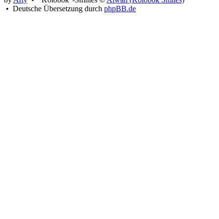
• Deutsche Übersetzung durch
phpBB.de