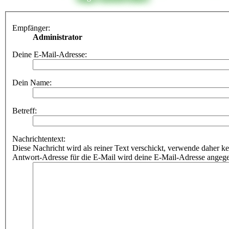
Empfänger:
Administrator
Deine E-Mail-Adresse:
Dein Name:
Betreff:
Nachrichtentext:
Diese Nachricht wird als reiner Text verschickt, verwende dahe
Antwort-Adresse für die E-Mail wird deine E-Mail-Adresse angeg