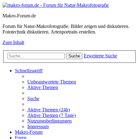
Makro-Forum.de
Forum für Natur-Makrofotografie. Bilder zeigen und diskutieren.
Fototechnik diskutieren. Artenportraits erstellen.
Zum Inhalt
Erweiterte Suche
Suche
Schnellzugriff
Unbeantwortete Themen
Aktive Themen
Suche
Aktive Themen (24h)
Aktive Themen (7 Tage)
Nutzungsbedingungen
Impressum
Makro-Forum
Foren