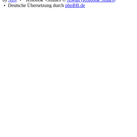
• Deutsche Übersetzung durch
phpBB.de