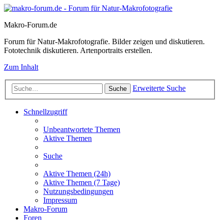
Makro-Forum.de
Forum für Natur-Makrofotografie. Bilder zeigen und diskutieren.
Fototechnik diskutieren. Artenportraits erstellen.
Zum Inhalt
Erweiterte Suche
Suche
Schnellzugriff
Unbeantwortete Themen
Aktive Themen
Suche
Aktive Themen (24h)
Aktive Themen (7 Tage)
Nutzungsbedingungen
Impressum
Makro-Forum
Foren