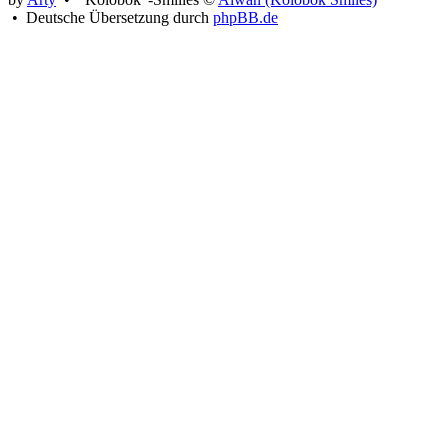
• Deutsche Übersetzung durch
phpBB.de