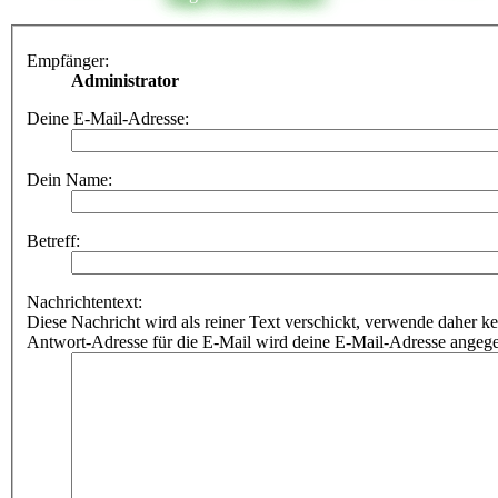
Empfänger:
Administrator
Deine E-Mail-Adresse:
Dein Name:
Betreff:
Nachrichtentext:
Diese Nachricht wird als reiner Text verschickt, verwende dahe
Antwort-Adresse für die E-Mail wird deine E-Mail-Adresse angeg