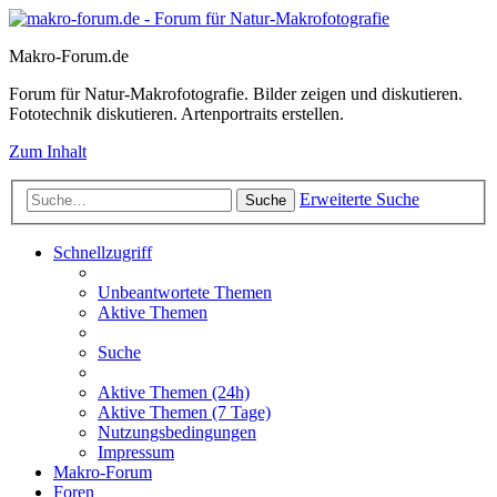
Makro-Forum.de
Forum für Natur-Makrofotografie. Bilder zeigen und diskutieren.
Fototechnik diskutieren. Artenportraits erstellen.
Zum Inhalt
Erweiterte Suche
Suche
Schnellzugriff
Unbeantwortete Themen
Aktive Themen
Suche
Aktive Themen (24h)
Aktive Themen (7 Tage)
Nutzungsbedingungen
Impressum
Makro-Forum
Foren