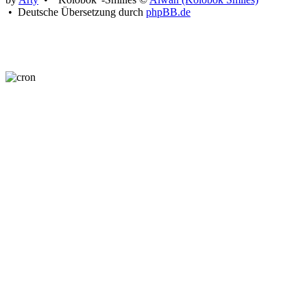
• Deutsche Übersetzung durch
phpBB.de