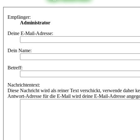
Empfänger:
Administrator
Deine E-Mail-Adresse:
Dein Name:
Betreff:
Nachrichtentext:
Diese Nachricht wird als reiner Text verschickt, verwende dahe
Antwort-Adresse für die E-Mail wird deine E-Mail-Adresse angeg