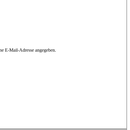
ine E-Mail-Adresse angegeben.