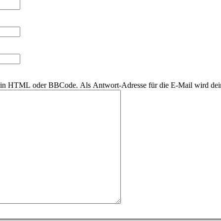
r kein HTML oder BBCode. Als Antwort-Adresse für die E-Mail wird de