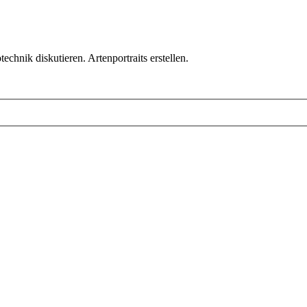
chnik diskutieren. Artenportraits erstellen.