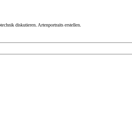
chnik diskutieren. Artenportraits erstellen.