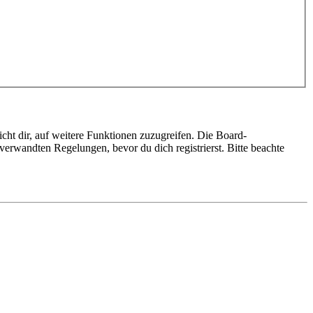
cht dir, auf weitere Funktionen zuzugreifen. Die Board-
erwandten Regelungen, bevor du dich registrierst. Bitte beachte