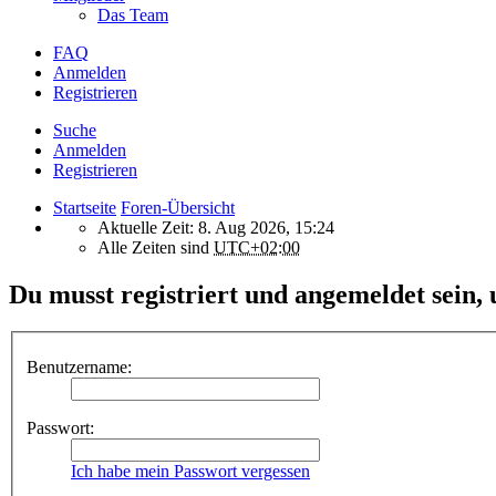
Das Team
FAQ
Anmelden
Registrieren
Suche
Anmelden
Registrieren
Startseite
Foren-Übersicht
Aktuelle Zeit: 8. Aug 2026, 15:24
Alle Zeiten sind
UTC+02:00
Du musst registriert und angemeldet sein,
Benutzername:
Passwort:
Ich habe mein Passwort vergessen