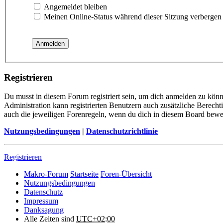
Angemeldet bleiben
Meinen Online-Status während dieser Sitzung verbergen
Registrieren
Du musst in diesem Forum registriert sein, um dich anmelden zu könne
Administration kann registrierten Benutzern auch zusätzliche Berech
auch die jeweiligen Forenregeln, wenn du dich in diesem Board bewe
Nutzungsbedingungen
|
Datenschutzrichtlinie
Registrieren
Makro-Forum
Startseite
Foren-Übersicht
Nutzungsbedingungen
Datenschutz
Impressum
Danksagung
Alle Zeiten sind
UTC+02:00