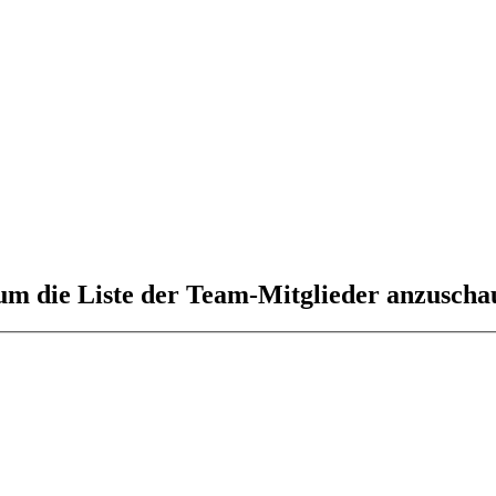
 um die Liste der Team-Mitglieder anzuscha