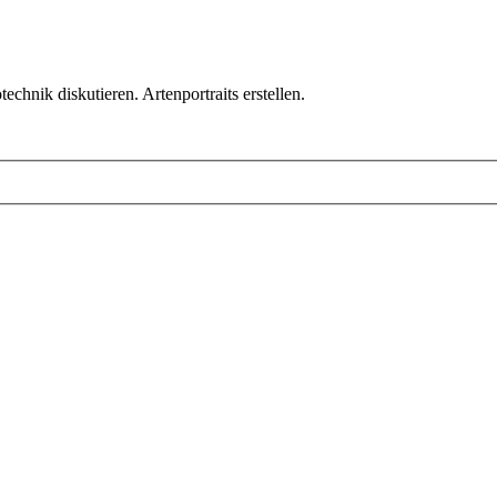
chnik diskutieren. Artenportraits erstellen.