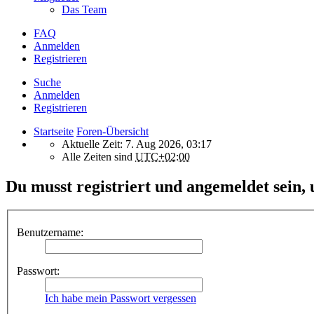
Das Team
FAQ
Anmelden
Registrieren
Suche
Anmelden
Registrieren
Startseite
Foren-Übersicht
Aktuelle Zeit: 7. Aug 2026, 03:17
Alle Zeiten sind
UTC+02:00
Du musst registriert und angemeldet sein,
Benutzername:
Passwort:
Ich habe mein Passwort vergessen