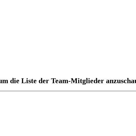
 um die Liste der Team-Mitglieder anzuscha