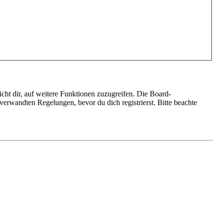
cht dir, auf weitere Funktionen zuzugreifen. Die Board-
erwandten Regelungen, bevor du dich registrierst. Bitte beachte