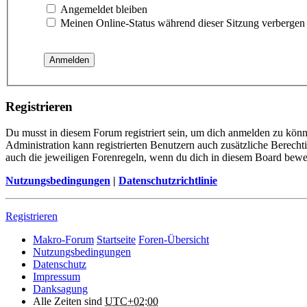
Angemeldet bleiben
Meinen Online-Status während dieser Sitzung verbergen
Registrieren
Du musst in diesem Forum registriert sein, um dich anmelden zu könne
Administration kann registrierten Benutzern auch zusätzliche Berech
auch die jeweiligen Forenregeln, wenn du dich in diesem Board bewe
Nutzungsbedingungen
|
Datenschutzrichtlinie
Registrieren
Makro-Forum
Startseite
Foren-Übersicht
Nutzungsbedingungen
Datenschutz
Impressum
Danksagung
Alle Zeiten sind
UTC+02:00