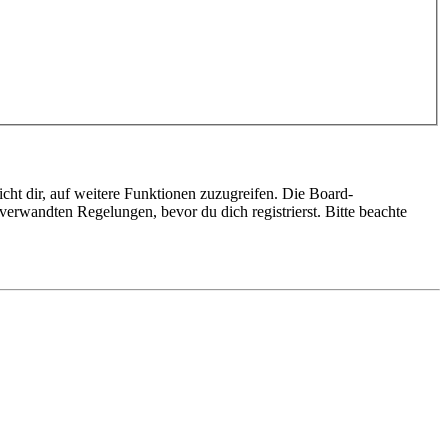
cht dir, auf weitere Funktionen zuzugreifen. Die Board-
erwandten Regelungen, bevor du dich registrierst. Bitte beachte