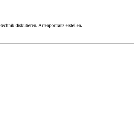
chnik diskutieren. Artenportraits erstellen.