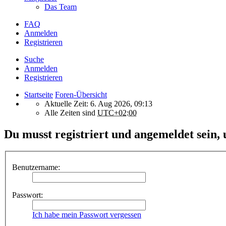
Das Team
FAQ
Anmelden
Registrieren
Suche
Anmelden
Registrieren
Startseite
Foren-Übersicht
Aktuelle Zeit: 6. Aug 2026, 09:13
Alle Zeiten sind
UTC+02:00
Du musst registriert und angemeldet sein,
Benutzername:
Passwort:
Ich habe mein Passwort vergessen