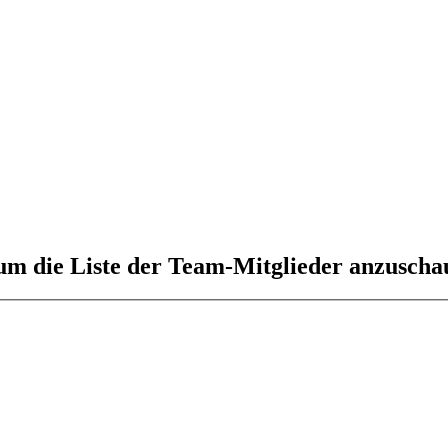
 um die Liste der Team-Mitglieder anzuscha