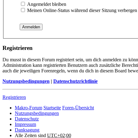
Angemeldet bleiben
Meinen Online-Status während dieser Sitzung verbergen
Registrieren
Du musst in diesem Forum registriert sein, um dich anmelden zu könne
Administration kann registrierten Benutzern auch zusätzliche Berech
auch die jeweiligen Forenregeln, wenn du dich in diesem Board bewe
Nutzungsbedingungen
|
Datenschutzrichtlinie
Registrieren
Makro-Forum
Startseite
Foren-Übersicht
Nutzungsbedingungen
Datenschutz
Impressum
Danksagung
Alle Zeiten sind
UTC+02:00