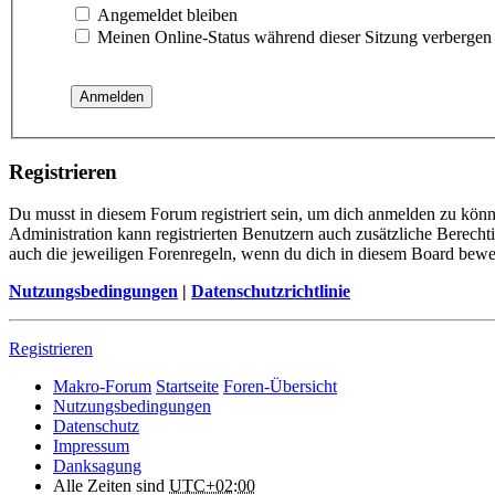
Angemeldet bleiben
Meinen Online-Status während dieser Sitzung verbergen
Registrieren
Du musst in diesem Forum registriert sein, um dich anmelden zu könne
Administration kann registrierten Benutzern auch zusätzliche Berech
auch die jeweiligen Forenregeln, wenn du dich in diesem Board bewe
Nutzungsbedingungen
|
Datenschutzrichtlinie
Registrieren
Makro-Forum
Startseite
Foren-Übersicht
Nutzungsbedingungen
Datenschutz
Impressum
Danksagung
Alle Zeiten sind
UTC+02:00