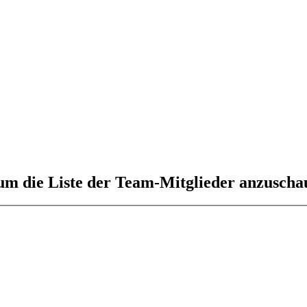
 um die Liste der Team-Mitglieder anzuscha