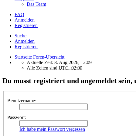
Das Team
FAQ
Anmelden
Registrieren
Suche
Anmelden
Registrieren
Startseite
Foren-Übersicht
Aktuelle Zeit: 8. Aug 2026, 12:09
Alle Zeiten sind
UTC+02:00
Du musst registriert und angemeldet sein,
Benutzername:
Passwort:
Ich habe mein Passwort vergessen