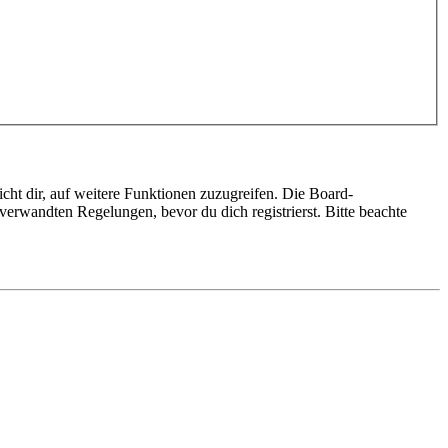
cht dir, auf weitere Funktionen zuzugreifen. Die Board-
erwandten Regelungen, bevor du dich registrierst. Bitte beachte