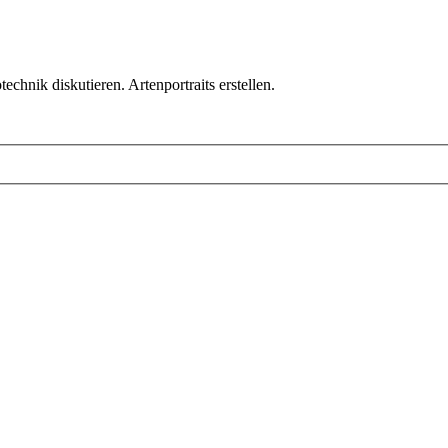
chnik diskutieren. Artenportraits erstellen.