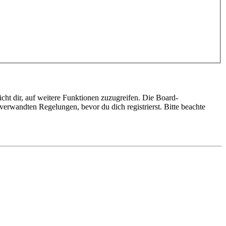
cht dir, auf weitere Funktionen zuzugreifen. Die Board-
erwandten Regelungen, bevor du dich registrierst. Bitte beachte