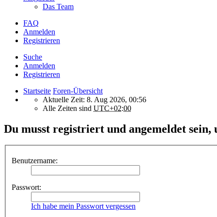
Das Team
FAQ
Anmelden
Registrieren
Suche
Anmelden
Registrieren
Startseite
Foren-Übersicht
Aktuelle Zeit: 8. Aug 2026, 00:56
Alle Zeiten sind
UTC+02:00
Du musst registriert und angemeldet sein,
Benutzername:
Passwort:
Ich habe mein Passwort vergessen