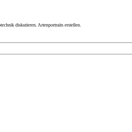
chnik diskutieren. Artenportraits erstellen.