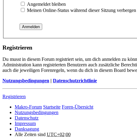
Angemeldet bleiben
Meinen Online-Status während dieser Sitzung verbergen
Registrieren
Du musst in diesem Forum registriert sein, um dich anmelden zu könne
Administration kann registrierten Benutzern auch zusätzliche Berech
auch die jeweiligen Forenregeln, wenn du dich in diesem Board bewe
Nutzungsbedingungen
|
Datenschutzrichtlinie
Registrieren
Makro-Forum
Startseite
Foren-Übersicht
Nutzungsbedingungen
Datenschutz
Impressum
Danksagung
Alle Zeiten sind
UTC+02:00