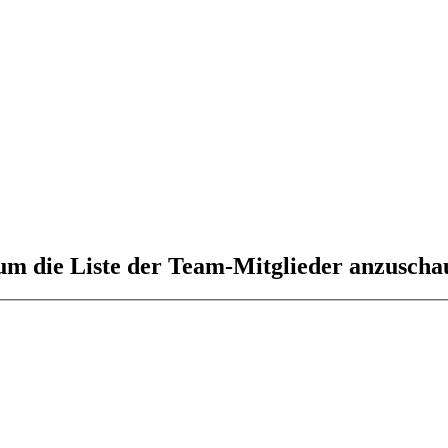
 um die Liste der Team-Mitglieder anzuscha