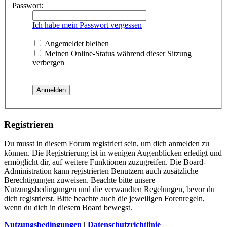
Passwort:
Ich habe mein Passwort vergessen
Angemeldet bleiben
Meinen Online-Status während dieser Sitzung
verbergen
Registrieren
Du musst in diesem Forum registriert sein, um dich anmelden zu
können. Die Registrierung ist in wenigen Augenblicken erledigt und
ermöglicht dir, auf weitere Funktionen zuzugreifen. Die Board-
Administration kann registrierten Benutzern auch zusätzliche
Berechtigungen zuweisen. Beachte bitte unsere
Nutzungsbedingungen und die verwandten Regelungen, bevor du
dich registrierst. Bitte beachte auch die jeweiligen Forenregeln,
wenn du dich in diesem Board bewegst.
Nutzungsbedingungen
|
Datenschutzrichtlinie