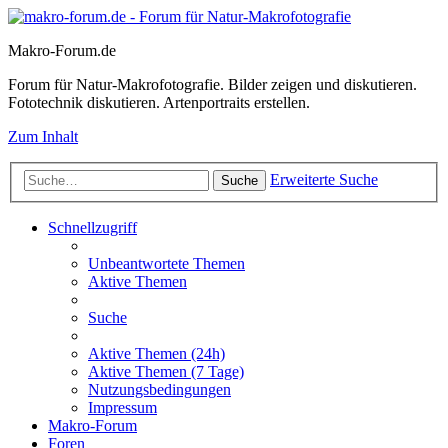
Makro-Forum.de
Forum für Natur-Makrofotografie. Bilder zeigen und diskutieren.
Fototechnik diskutieren. Artenportraits erstellen.
Zum Inhalt
Erweiterte Suche
Suche
Schnellzugriff
Unbeantwortete Themen
Aktive Themen
Suche
Aktive Themen (24h)
Aktive Themen (7 Tage)
Nutzungsbedingungen
Impressum
Makro-Forum
Foren