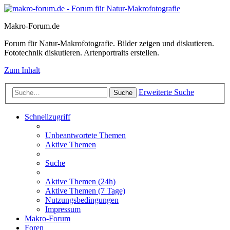
Makro-Forum.de
Forum für Natur-Makrofotografie. Bilder zeigen und diskutieren.
Fototechnik diskutieren. Artenportraits erstellen.
Zum Inhalt
Erweiterte Suche
Suche
Schnellzugriff
Unbeantwortete Themen
Aktive Themen
Suche
Aktive Themen (24h)
Aktive Themen (7 Tage)
Nutzungsbedingungen
Impressum
Makro-Forum
Foren