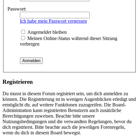
Passwort:
Ich habe mein Passwort vergessen
Angemeldet bleiben
Meinen Online-Status während dieser Sitzung
verbergen
Registrieren
Du musst in diesem Forum registriert sein, um dich anmelden zu
können. Die Registrierung ist in wenigen Augenblicken erledigt und
ermöglicht dir, auf weitere Funktionen zuzugreifen. Die Board-
Administration kann registrierten Benutzern auch zusätzliche
Berechtigungen zuweisen. Beachte bitte unsere
Nutzungsbedingungen und die verwandten Regelungen, bevor du
dich registrierst. Bitte beachte auch die jeweiligen Forenregeln,
wenn du dich in diesem Board bewegst.