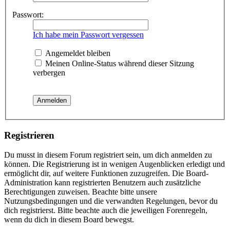
Passwort:
Ich habe mein Passwort vergessen
Angemeldet bleiben
Meinen Online-Status während dieser Sitzung
verbergen
Registrieren
Du musst in diesem Forum registriert sein, um dich anmelden zu
können. Die Registrierung ist in wenigen Augenblicken erledigt und
ermöglicht dir, auf weitere Funktionen zuzugreifen. Die Board-
Administration kann registrierten Benutzern auch zusätzliche
Berechtigungen zuweisen. Beachte bitte unsere
Nutzungsbedingungen und die verwandten Regelungen, bevor du
dich registrierst. Bitte beachte auch die jeweiligen Forenregeln,
wenn du dich in diesem Board bewegst.