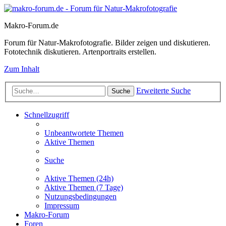
Makro-Forum.de
Forum für Natur-Makrofotografie. Bilder zeigen und diskutieren.
Fototechnik diskutieren. Artenportraits erstellen.
Zum Inhalt
Erweiterte Suche
Suche
Schnellzugriff
Unbeantwortete Themen
Aktive Themen
Suche
Aktive Themen (24h)
Aktive Themen (7 Tage)
Nutzungsbedingungen
Impressum
Makro-Forum
Foren