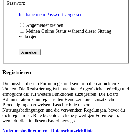
Passwort:
Ich habe mein Passwort vergessen
Angemeldet bleiben
Meinen Online-Status während dieser Sitzung
verbergen
Registrieren
Du musst in diesem Forum registriert sein, um dich anmelden zu
können. Die Registrierung ist in wenigen Augenblicken erledigt und
ermöglicht dir, auf weitere Funktionen zuzugreifen. Die Board-
Administration kann registrierten Benutzern auch zusätzliche
Berechtigungen zuweisen. Beachte bitte unsere
Nutzungsbedingungen und die verwandten Regelungen, bevor du
dich registrierst. Bitte beachte auch die jeweiligen Forenregeln,
wenn du dich in diesem Board bewegst.
Nutzungsbedingungen
|
Datenschutzrichtlinie