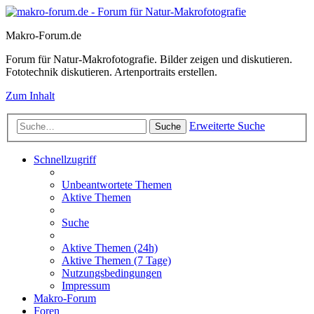
Makro-Forum.de
Forum für Natur-Makrofotografie. Bilder zeigen und diskutieren.
Fototechnik diskutieren. Artenportraits erstellen.
Zum Inhalt
Erweiterte Suche
Suche
Schnellzugriff
Unbeantwortete Themen
Aktive Themen
Suche
Aktive Themen (24h)
Aktive Themen (7 Tage)
Nutzungsbedingungen
Impressum
Makro-Forum
Foren