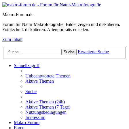
Makro-Forum.de
Forum für Natur-Makrofotografie. Bilder zeigen und diskutieren.
Fototechnik diskutieren. Artenportraits erstellen.
Zum Inhalt
Erweiterte Suche
Suche
Schnellzugriff
Unbeantwortete Themen
Aktive Themen
Suche
Aktive Themen (24h)
Aktive Themen (7 Tage)
Nutzungsbedingungen
Impressum
Makro-Forum
Foren