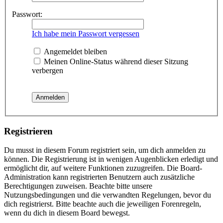
Passwort:
Ich habe mein Passwort vergessen
Angemeldet bleiben
Meinen Online-Status während dieser Sitzung
verbergen
Registrieren
Du musst in diesem Forum registriert sein, um dich anmelden zu
können. Die Registrierung ist in wenigen Augenblicken erledigt und
ermöglicht dir, auf weitere Funktionen zuzugreifen. Die Board-
Administration kann registrierten Benutzern auch zusätzliche
Berechtigungen zuweisen. Beachte bitte unsere
Nutzungsbedingungen und die verwandten Regelungen, bevor du
dich registrierst. Bitte beachte auch die jeweiligen Forenregeln,
wenn du dich in diesem Board bewegst.