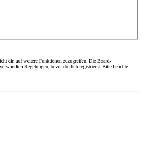
cht dir, auf weitere Funktionen zuzugreifen. Die Board-
erwandten Regelungen, bevor du dich registrierst. Bitte beachte