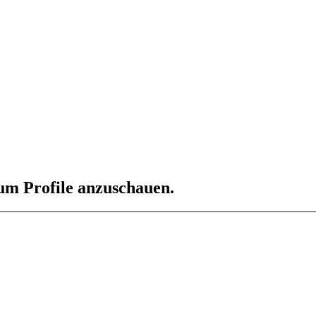
 um Profile anzuschauen.