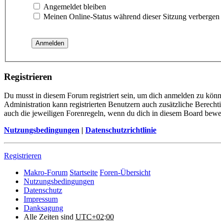
Angemeldet bleiben
Meinen Online-Status während dieser Sitzung verbergen
Registrieren
Du musst in diesem Forum registriert sein, um dich anmelden zu könne
Administration kann registrierten Benutzern auch zusätzliche Berech
auch die jeweiligen Forenregeln, wenn du dich in diesem Board bewe
Nutzungsbedingungen
|
Datenschutzrichtlinie
Registrieren
Makro-Forum
Startseite
Foren-Übersicht
Nutzungsbedingungen
Datenschutz
Impressum
Danksagung
Alle Zeiten sind
UTC+02:00