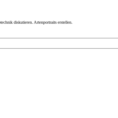
chnik diskutieren. Artenportraits erstellen.