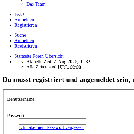
Das Team
FAQ
Anmelden
Registrieren
Suche
Anmelden
Registrieren
Startseite
Foren-Übersicht
Aktuelle Zeit: 7. Aug 2026, 01:32
Alle Zeiten sind
UTC+02:00
Du musst registriert und angemeldet sein,
Benutzername:
Passwort:
Ich habe mein Passwort vergessen