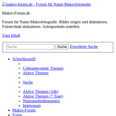
Makro-Forum.de
Forum für Natur-Makrofotografie. Bilder zeigen und diskutieren.
Fototechnik diskutieren. Artenportraits erstellen.
Zum Inhalt
Erweiterte Suche
Suche
Schnellzugriff
Unbeantwortete Themen
Aktive Themen
Suche
Aktive Themen (24h)
Aktive Themen (7 Tage)
Nutzungsbedingungen
Impressum
Makro-Forum
Foren