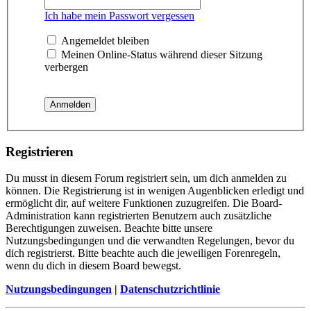
Ich habe mein Passwort vergessen
Angemeldet bleiben
Meinen Online-Status während dieser Sitzung
verbergen
Registrieren
Du musst in diesem Forum registriert sein, um dich anmelden zu
können. Die Registrierung ist in wenigen Augenblicken erledigt und
ermöglicht dir, auf weitere Funktionen zuzugreifen. Die Board-
Administration kann registrierten Benutzern auch zusätzliche
Berechtigungen zuweisen. Beachte bitte unsere
Nutzungsbedingungen und die verwandten Regelungen, bevor du
dich registrierst. Bitte beachte auch die jeweiligen Forenregeln,
wenn du dich in diesem Board bewegst.
Nutzungsbedingungen
|
Datenschutzrichtlinie