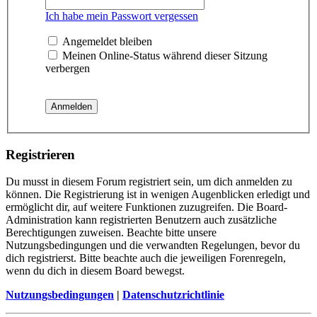
Ich habe mein Passwort vergessen
Angemeldet bleiben
Meinen Online-Status während dieser Sitzung
verbergen
Registrieren
Du musst in diesem Forum registriert sein, um dich anmelden zu
können. Die Registrierung ist in wenigen Augenblicken erledigt und
ermöglicht dir, auf weitere Funktionen zuzugreifen. Die Board-
Administration kann registrierten Benutzern auch zusätzliche
Berechtigungen zuweisen. Beachte bitte unsere
Nutzungsbedingungen und die verwandten Regelungen, bevor du
dich registrierst. Bitte beachte auch die jeweiligen Forenregeln,
wenn du dich in diesem Board bewegst.
Nutzungsbedingungen
|
Datenschutzrichtlinie