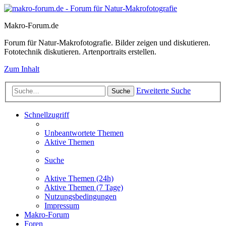
Makro-Forum.de
Forum für Natur-Makrofotografie. Bilder zeigen und diskutieren.
Fototechnik diskutieren. Artenportraits erstellen.
Zum Inhalt
Erweiterte Suche
Suche
Schnellzugriff
Unbeantwortete Themen
Aktive Themen
Suche
Aktive Themen (24h)
Aktive Themen (7 Tage)
Nutzungsbedingungen
Impressum
Makro-Forum
Foren