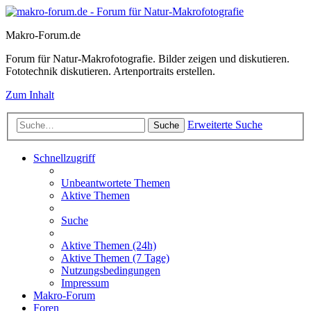
Makro-Forum.de
Forum für Natur-Makrofotografie. Bilder zeigen und diskutieren.
Fototechnik diskutieren. Artenportraits erstellen.
Zum Inhalt
Erweiterte Suche
Suche
Schnellzugriff
Unbeantwortete Themen
Aktive Themen
Suche
Aktive Themen (24h)
Aktive Themen (7 Tage)
Nutzungsbedingungen
Impressum
Makro-Forum
Foren