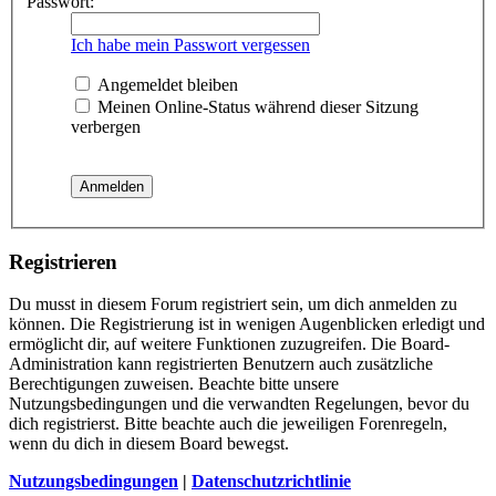
Passwort:
Ich habe mein Passwort vergessen
Angemeldet bleiben
Meinen Online-Status während dieser Sitzung
verbergen
Registrieren
Du musst in diesem Forum registriert sein, um dich anmelden zu
können. Die Registrierung ist in wenigen Augenblicken erledigt und
ermöglicht dir, auf weitere Funktionen zuzugreifen. Die Board-
Administration kann registrierten Benutzern auch zusätzliche
Berechtigungen zuweisen. Beachte bitte unsere
Nutzungsbedingungen und die verwandten Regelungen, bevor du
dich registrierst. Bitte beachte auch die jeweiligen Forenregeln,
wenn du dich in diesem Board bewegst.
Nutzungsbedingungen
|
Datenschutzrichtlinie