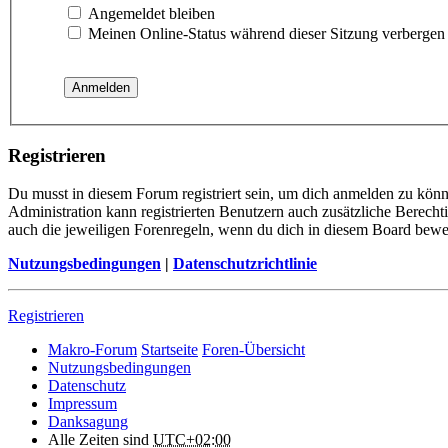
Angemeldet bleiben
Meinen Online-Status während dieser Sitzung verbergen
Registrieren
Du musst in diesem Forum registriert sein, um dich anmelden zu könne
Administration kann registrierten Benutzern auch zusätzliche Berech
auch die jeweiligen Forenregeln, wenn du dich in diesem Board bewe
Nutzungsbedingungen
|
Datenschutzrichtlinie
Registrieren
Makro-Forum
Startseite
Foren-Übersicht
Nutzungsbedingungen
Datenschutz
Impressum
Danksagung
Alle Zeiten sind
UTC+02:00