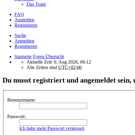
Das Team
FAQ
Anmelden
Registrieren
Suche
Anmelden
Registrieren
Startseite
Foren-Übersicht
Aktuelle Zeit: 6. Aug 2026, 06:12
Alle Zeiten sind
UTC+02:00
Du musst registriert und angemeldet sein, 
Benutzername:
Passwort:
Ich habe mein Passwort vergessen