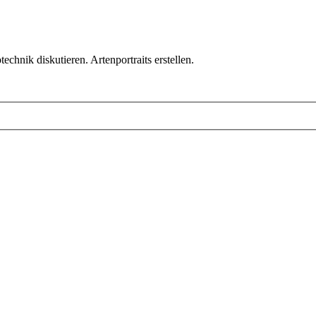
chnik diskutieren. Artenportraits erstellen.