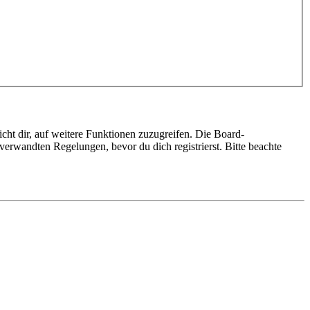
cht dir, auf weitere Funktionen zuzugreifen. Die Board-
erwandten Regelungen, bevor du dich registrierst. Bitte beachte