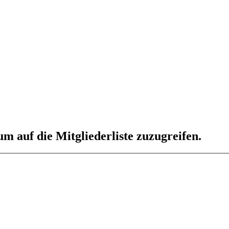
um auf die Mitgliederliste zuzugreifen.