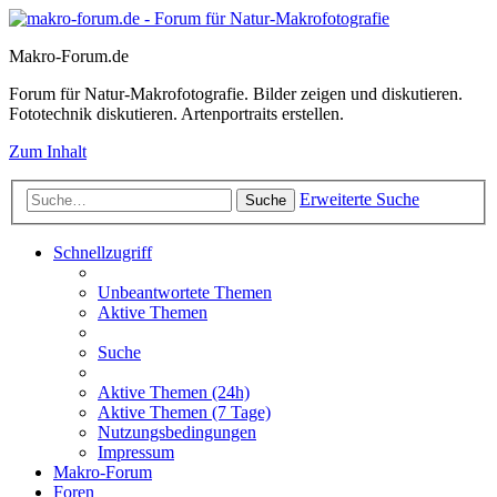
Makro-Forum.de
Forum für Natur-Makrofotografie. Bilder zeigen und diskutieren.
Fototechnik diskutieren. Artenportraits erstellen.
Zum Inhalt
Erweiterte Suche
Suche
Schnellzugriff
Unbeantwortete Themen
Aktive Themen
Suche
Aktive Themen (24h)
Aktive Themen (7 Tage)
Nutzungsbedingungen
Impressum
Makro-Forum
Foren