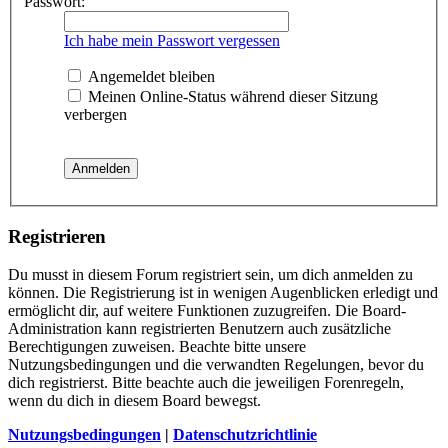
Passwort:
Ich habe mein Passwort vergessen
Angemeldet bleiben
Meinen Online-Status während dieser Sitzung
verbergen
Registrieren
Du musst in diesem Forum registriert sein, um dich anmelden zu
können. Die Registrierung ist in wenigen Augenblicken erledigt und
ermöglicht dir, auf weitere Funktionen zuzugreifen. Die Board-
Administration kann registrierten Benutzern auch zusätzliche
Berechtigungen zuweisen. Beachte bitte unsere
Nutzungsbedingungen und die verwandten Regelungen, bevor du
dich registrierst. Bitte beachte auch die jeweiligen Forenregeln,
wenn du dich in diesem Board bewegst.
Nutzungsbedingungen
|
Datenschutzrichtlinie