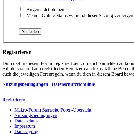
Angemeldet bleiben
Meinen Online-Status während dieser Sitzung verbergen
Registrieren
Du musst in diesem Forum registriert sein, um dich anmelden zu könne
Administration kann registrierten Benutzern auch zusätzliche Berech
auch die jeweiligen Forenregeln, wenn du dich in diesem Board bewe
Nutzungsbedingungen
|
Datenschutzrichtlinie
Registrieren
Makro-Forum
Startseite
Foren-Übersicht
Nutzungsbedingungen
Datenschutz
Impressum
Danksagung