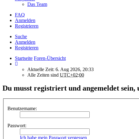
Das Team
FAQ
Anmelden
Registrieren
Suche
Anmelden
Registrieren
Startseite
Foren-Übersicht
Aktuelle Zeit: 6. Aug 2026, 20:33
Alle Zeiten sind
UTC+02:00
Du musst registriert und angemeldet sein, 
Benutzername:
Passwort:
Ich habe mein Passwort vergessen