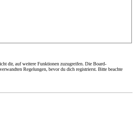
cht dir, auf weitere Funktionen zuzugreifen. Die Board-
erwandten Regelungen, bevor du dich registrierst. Bitte beachte