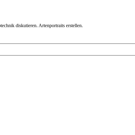
chnik diskutieren. Artenportraits erstellen.