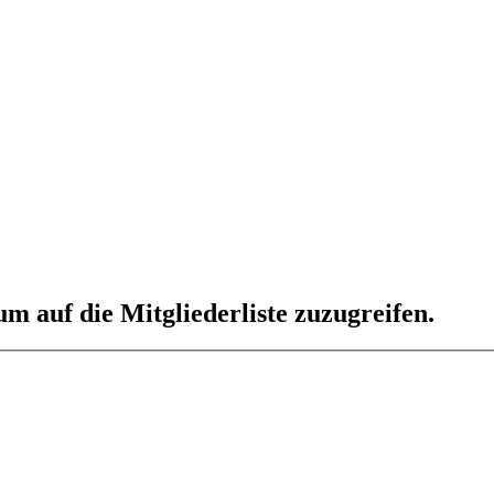
um auf die Mitgliederliste zuzugreifen.