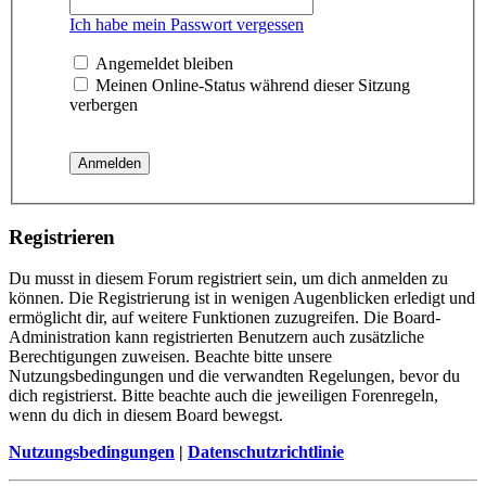
Ich habe mein Passwort vergessen
Angemeldet bleiben
Meinen Online-Status während dieser Sitzung
verbergen
Registrieren
Du musst in diesem Forum registriert sein, um dich anmelden zu
können. Die Registrierung ist in wenigen Augenblicken erledigt und
ermöglicht dir, auf weitere Funktionen zuzugreifen. Die Board-
Administration kann registrierten Benutzern auch zusätzliche
Berechtigungen zuweisen. Beachte bitte unsere
Nutzungsbedingungen und die verwandten Regelungen, bevor du
dich registrierst. Bitte beachte auch die jeweiligen Forenregeln,
wenn du dich in diesem Board bewegst.
Nutzungsbedingungen
|
Datenschutzrichtlinie