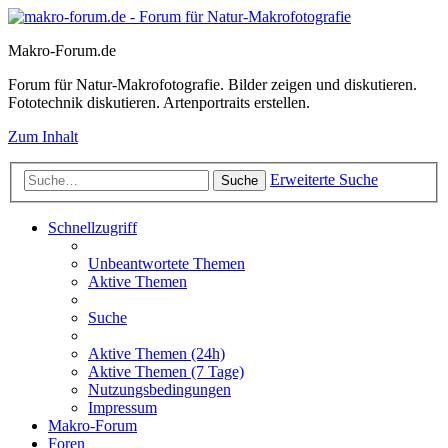
Makro-Forum.de
Forum für Natur-Makrofotografie. Bilder zeigen und diskutieren.
Fototechnik diskutieren. Artenportraits erstellen.
Zum Inhalt
Erweiterte Suche
Suche
Schnellzugriff
Unbeantwortete Themen
Aktive Themen
Suche
Aktive Themen (24h)
Aktive Themen (7 Tage)
Nutzungsbedingungen
Impressum
Makro-Forum
Foren