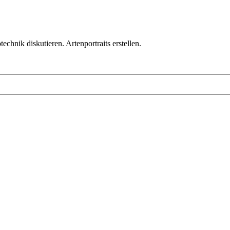
chnik diskutieren. Artenportraits erstellen.