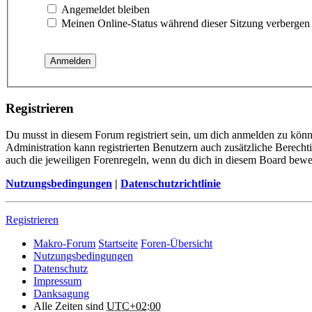
Angemeldet bleiben
Meinen Online-Status während dieser Sitzung verbergen
Registrieren
Du musst in diesem Forum registriert sein, um dich anmelden zu könne
Administration kann registrierten Benutzern auch zusätzliche Berech
auch die jeweiligen Forenregeln, wenn du dich in diesem Board bewe
Nutzungsbedingungen
|
Datenschutzrichtlinie
Registrieren
Makro-Forum
Startseite
Foren-Übersicht
Nutzungsbedingungen
Datenschutz
Impressum
Danksagung
Alle Zeiten sind
UTC+02:00