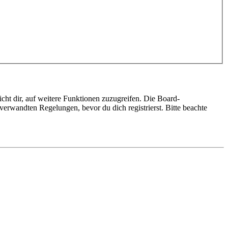
cht dir, auf weitere Funktionen zuzugreifen. Die Board-
erwandten Regelungen, bevor du dich registrierst. Bitte beachte