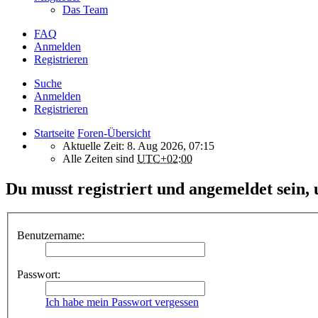
Das Team
FAQ
Anmelden
Registrieren
Suche
Anmelden
Registrieren
Startseite
Foren-Übersicht
Aktuelle Zeit: 8. Aug 2026, 07:15
Alle Zeiten sind
UTC+02:00
Du musst registriert und angemeldet sein, 
Benutzername:
Passwort:
Ich habe mein Passwort vergessen