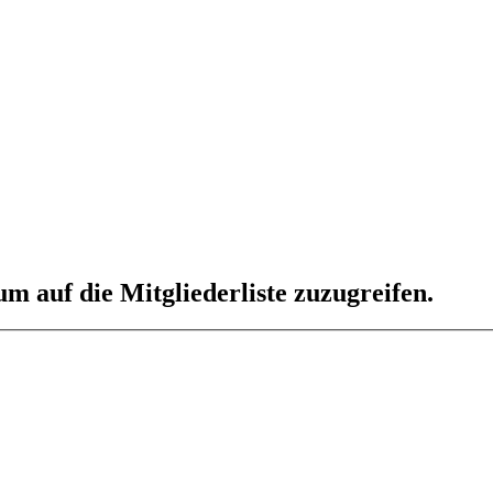
um auf die Mitgliederliste zuzugreifen.