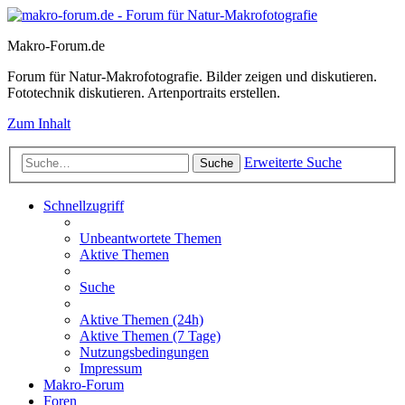
Makro-Forum.de
Forum für Natur-Makrofotografie. Bilder zeigen und diskutieren.
Fototechnik diskutieren. Artenportraits erstellen.
Zum Inhalt
Erweiterte Suche
Suche
Schnellzugriff
Unbeantwortete Themen
Aktive Themen
Suche
Aktive Themen (24h)
Aktive Themen (7 Tage)
Nutzungsbedingungen
Impressum
Makro-Forum
Foren