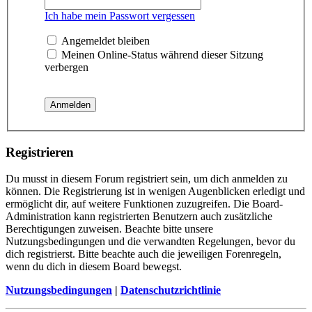
Ich habe mein Passwort vergessen
Angemeldet bleiben
Meinen Online-Status während dieser Sitzung
verbergen
Registrieren
Du musst in diesem Forum registriert sein, um dich anmelden zu
können. Die Registrierung ist in wenigen Augenblicken erledigt und
ermöglicht dir, auf weitere Funktionen zuzugreifen. Die Board-
Administration kann registrierten Benutzern auch zusätzliche
Berechtigungen zuweisen. Beachte bitte unsere
Nutzungsbedingungen und die verwandten Regelungen, bevor du
dich registrierst. Bitte beachte auch die jeweiligen Forenregeln,
wenn du dich in diesem Board bewegst.
Nutzungsbedingungen
|
Datenschutzrichtlinie