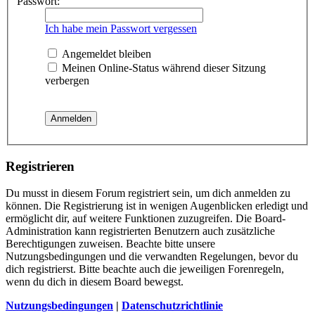
Passwort:
Ich habe mein Passwort vergessen
Angemeldet bleiben
Meinen Online-Status während dieser Sitzung
verbergen
Registrieren
Du musst in diesem Forum registriert sein, um dich anmelden zu
können. Die Registrierung ist in wenigen Augenblicken erledigt und
ermöglicht dir, auf weitere Funktionen zuzugreifen. Die Board-
Administration kann registrierten Benutzern auch zusätzliche
Berechtigungen zuweisen. Beachte bitte unsere
Nutzungsbedingungen und die verwandten Regelungen, bevor du
dich registrierst. Bitte beachte auch die jeweiligen Forenregeln,
wenn du dich in diesem Board bewegst.
Nutzungsbedingungen
|
Datenschutzrichtlinie