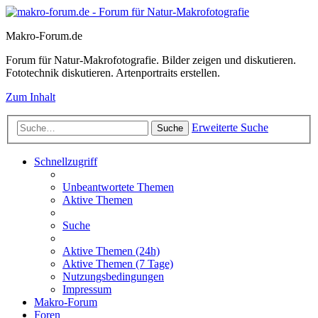
Makro-Forum.de
Forum für Natur-Makrofotografie. Bilder zeigen und diskutieren.
Fototechnik diskutieren. Artenportraits erstellen.
Zum Inhalt
Erweiterte Suche
Suche
Schnellzugriff
Unbeantwortete Themen
Aktive Themen
Suche
Aktive Themen (24h)
Aktive Themen (7 Tage)
Nutzungsbedingungen
Impressum
Makro-Forum
Foren