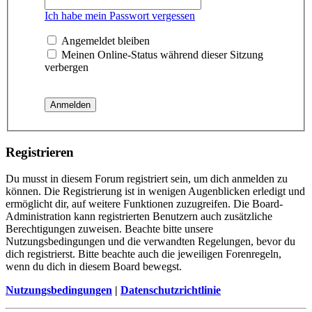
Ich habe mein Passwort vergessen
Angemeldet bleiben
Meinen Online-Status während dieser Sitzung
verbergen
Registrieren
Du musst in diesem Forum registriert sein, um dich anmelden zu
können. Die Registrierung ist in wenigen Augenblicken erledigt und
ermöglicht dir, auf weitere Funktionen zuzugreifen. Die Board-
Administration kann registrierten Benutzern auch zusätzliche
Berechtigungen zuweisen. Beachte bitte unsere
Nutzungsbedingungen und die verwandten Regelungen, bevor du
dich registrierst. Bitte beachte auch die jeweiligen Forenregeln,
wenn du dich in diesem Board bewegst.
Nutzungsbedingungen
|
Datenschutzrichtlinie