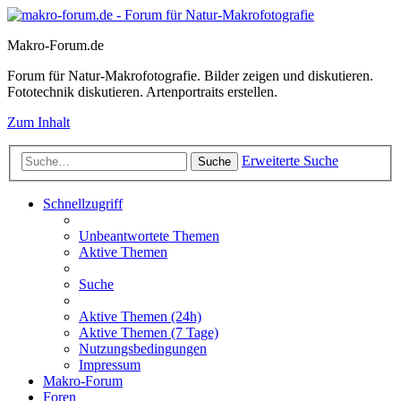
Makro-Forum.de
Forum für Natur-Makrofotografie. Bilder zeigen und diskutieren.
Fototechnik diskutieren. Artenportraits erstellen.
Zum Inhalt
Erweiterte Suche
Suche
Schnellzugriff
Unbeantwortete Themen
Aktive Themen
Suche
Aktive Themen (24h)
Aktive Themen (7 Tage)
Nutzungsbedingungen
Impressum
Makro-Forum
Foren