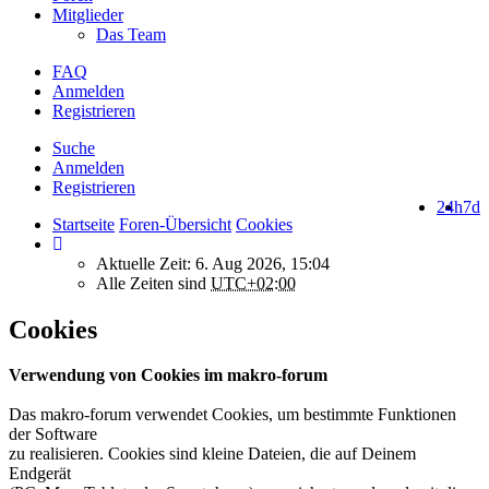
Mitglieder
Das Team
FAQ
Anmelden
Registrieren
Suche
Anmelden
Registrieren
24h
7d
Startseite
Foren-Übersicht
Cookies
Aktuelle Zeit: 6. Aug 2026, 15:04
Alle Zeiten sind
UTC+02:00
Cookies
Verwendung von Cookies im makro-forum
Das makro-forum verwendet Cookies, um bestimmte Funktionen
der Software
zu realisieren. Cookies sind kleine Dateien, die auf Deinem
Endgerät