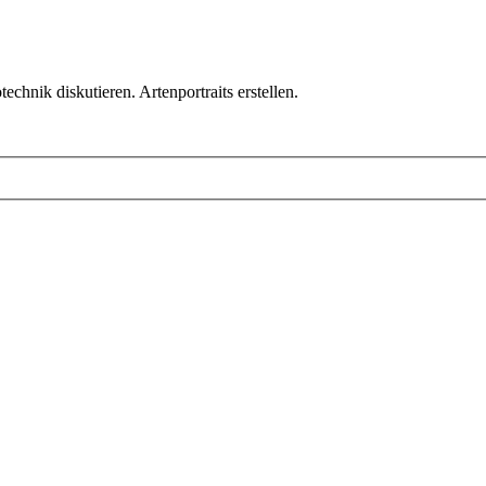
chnik diskutieren. Artenportraits erstellen.