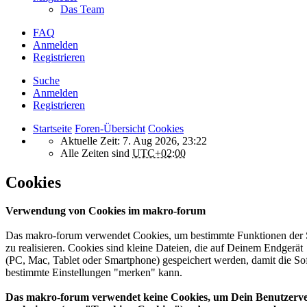
Das Team
FAQ
Anmelden
Registrieren
Suche
Anmelden
Registrieren
Startseite
Foren-Übersicht
Cookies
Aktuelle Zeit: 7. Aug 2026, 23:22
Alle Zeiten sind
UTC+02:00
Cookies
Verwendung von Cookies im makro-forum
Das makro-forum verwendet Cookies, um bestimmte Funktionen der 
zu realisieren. Cookies sind kleine Dateien, die auf Deinem Endgerät
(PC, Mac, Tablet oder Smartphone) gespeichert werden, damit die So
bestimmte Einstellungen "merken" kann.
Das makro-forum verwendet keine Cookies, um Dein Benutzerve