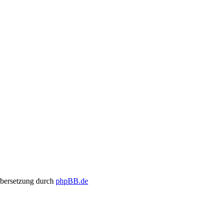
bersetzung durch
phpBB.de