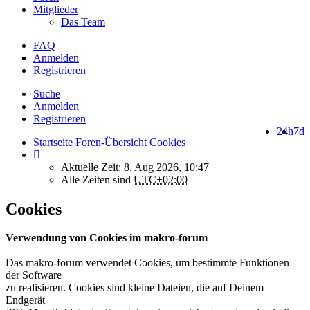
Mitglieder
Das Team
FAQ
Anmelden
Registrieren
Suche
Anmelden
Registrieren
24h
7d
Startseite
Foren-Übersicht
Cookies
Aktuelle Zeit: 8. Aug 2026, 10:47
Alle Zeiten sind
UTC+02:00
Cookies
Verwendung von Cookies im makro-forum
Das makro-forum verwendet Cookies, um bestimmte Funktionen
der Software
zu realisieren. Cookies sind kleine Dateien, die auf Deinem
Endgerät