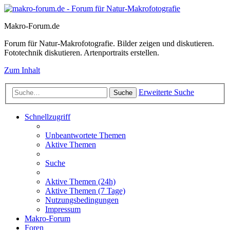
Makro-Forum.de
Forum für Natur-Makrofotografie. Bilder zeigen und diskutieren.
Fototechnik diskutieren. Artenportraits erstellen.
Zum Inhalt
Erweiterte Suche
Suche
Schnellzugriff
Unbeantwortete Themen
Aktive Themen
Suche
Aktive Themen (24h)
Aktive Themen (7 Tage)
Nutzungsbedingungen
Impressum
Makro-Forum
Foren