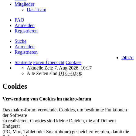
Mitglieder
Das Team
FAQ
Anmelden
Registrieren
Suche
Anmelden
Registrieren
24h
7d
Startseite
Foren-Übersicht
Cookies
Aktuelle Zeit: 7. Aug 2026, 10:17
Alle Zeiten sind
UTC+02:00
Cookies
Verwendung von Cookies im makro-forum
Das makro-forum verwendet Cookies, um bestimmte Funktionen
der Software
zu realisieren. Cookies sind kleine Dateien, die auf Deinem
Endgerät
(PC, Mac, Tablet oder Smartphone) gespeichert werden, damit die