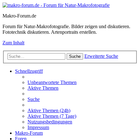
Makro-Forum.de
Forum für Natur-Makrofotografie. Bilder zeigen und diskutieren.
Fototechnik diskutieren. Artenportraits erstellen.
Zum Inhalt
Erweiterte Suche
Suche
Schnellzugriff
Unbeantwortete Themen
Aktive Themen
Suche
Aktive Themen (24h)
Aktive Themen (7 Tage)
Nutzungsbedingungen
Impressum
Makro-Forum
Foren