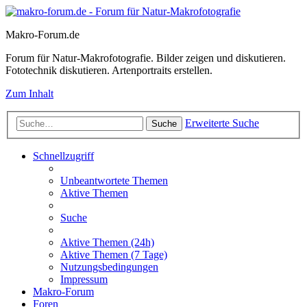
Makro-Forum.de
Forum für Natur-Makrofotografie. Bilder zeigen und diskutieren.
Fototechnik diskutieren. Artenportraits erstellen.
Zum Inhalt
Erweiterte Suche
Suche
Schnellzugriff
Unbeantwortete Themen
Aktive Themen
Suche
Aktive Themen (24h)
Aktive Themen (7 Tage)
Nutzungsbedingungen
Impressum
Makro-Forum
Foren