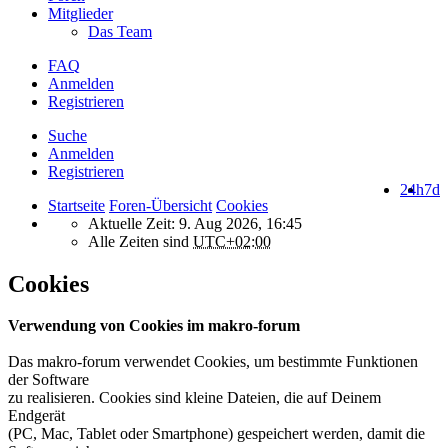
Mitglieder
Das Team
FAQ
Anmelden
Registrieren
Suche
Anmelden
Registrieren
24h
7d
Startseite
Foren-Übersicht
Cookies
Aktuelle Zeit: 9. Aug 2026, 16:45
Alle Zeiten sind
UTC+02:00
Cookies
Verwendung von Cookies im makro-forum
Das makro-forum verwendet Cookies, um bestimmte Funktionen
der Software
zu realisieren. Cookies sind kleine Dateien, die auf Deinem
Endgerät
(PC, Mac, Tablet oder Smartphone) gespeichert werden, damit die