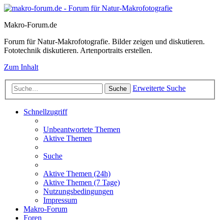
Makro-Forum.de
Forum für Natur-Makrofotografie. Bilder zeigen und diskutieren.
Fototechnik diskutieren. Artenportraits erstellen.
Zum Inhalt
Erweiterte Suche
Suche
Schnellzugriff
Unbeantwortete Themen
Aktive Themen
Suche
Aktive Themen (24h)
Aktive Themen (7 Tage)
Nutzungsbedingungen
Impressum
Makro-Forum
Foren